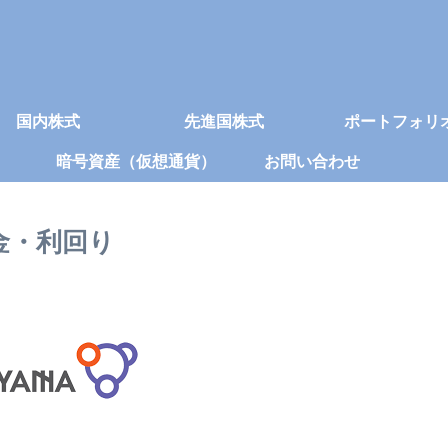
国内株式
先進国株式
ポートフォリ
暗号資産（仮想通貨）
お問い合わせ
当金・利回り