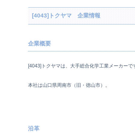
[4043]トクヤマ 企業情報
企業概要
[4043]トクヤマは、大手総合化学工業メーカーで
本社は山口県周南市（旧・徳山市）。
沿革