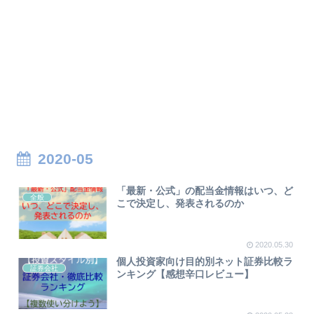
2020-05
「最新・公式」の配当金情報はいつ、ど
全般
こで決定し、発表されるのか
2020.05.30
個人投資家向け目的別ネット証券比較ラ
証券会社
ンキング【感想辛口レビュー】