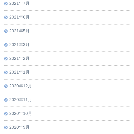
2021年7月
2021年6月
2021年5月
2021年3月
2021年2月
2021年1月
2020年12月
2020年11月
2020年10月
2020年9月