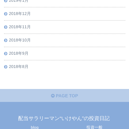
2019年1月
2018年12月
2018年11月
2018年10月
2018年9月
2018年8月
PAGE TOP
配当サラリーマン“いけやん”の投資日記 ​
blog
投資一般