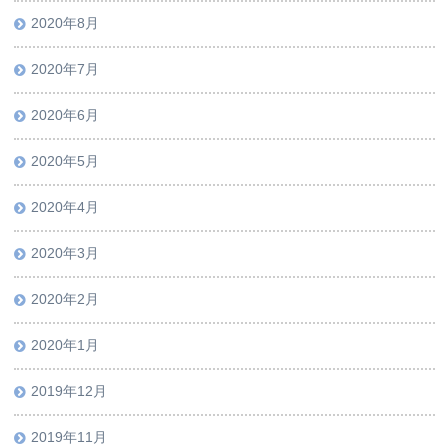
2020年8月
2020年7月
2020年6月
2020年5月
2020年4月
2020年3月
2020年2月
2020年1月
2019年12月
2019年11月