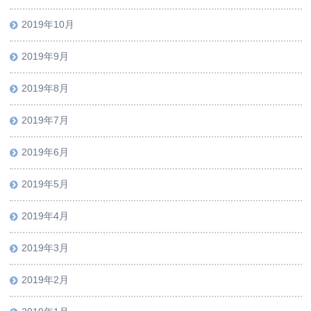
2019年10月
2019年9月
2019年8月
2019年7月
2019年6月
2019年5月
2019年4月
2019年3月
2019年2月