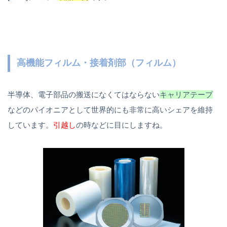
高機能フィルム・接着剤部（フィルム）
半導体、電子部品の搬送になくてはならない
キャリアテープ
などのパイオニアとして世界的にも非常に高いシェアを維持
しています。
引越し
の時などに目にしますね。