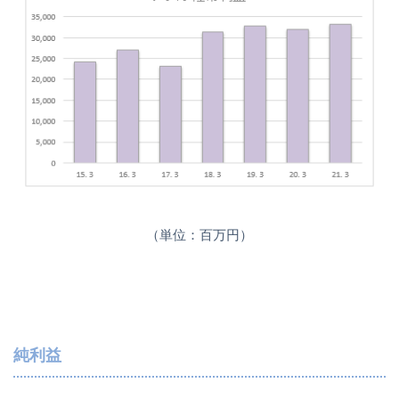
（単位：百万円）
純利益