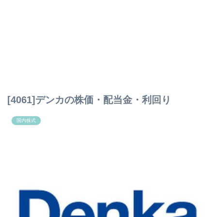
[4061]デンカの株価・配当金・利回り
国内株式