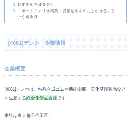
おすすめの証券会社
「ポートフォリオ構築・資産運用をAIにまかせる」と
いう選択肢
[4061]デンカ 企業情報
企業概要
[4061]デンカは、特殊合成ゴムや機能樹脂、石化基礎製品など
を生産する
総合化学品会社
です。
本社は東京都千代田区。