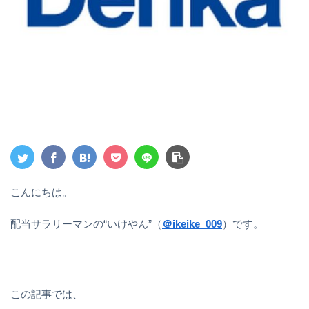
こんにちは。
配当サラリーマンの“いけやん”（
＠ikeike_009
）です。
この記事では、