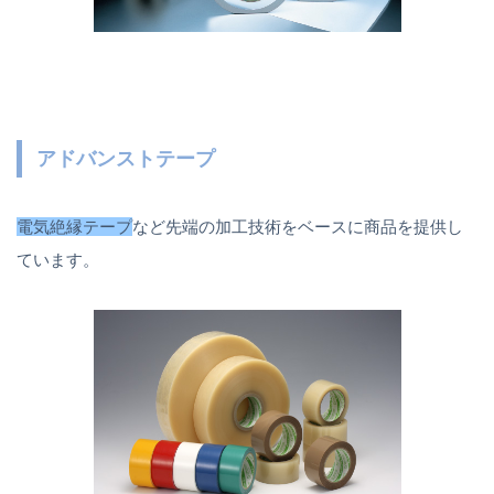
アドバンストテープ
電気絶縁テープ
など先端の加工技術をベースに商品を提供し
ています。