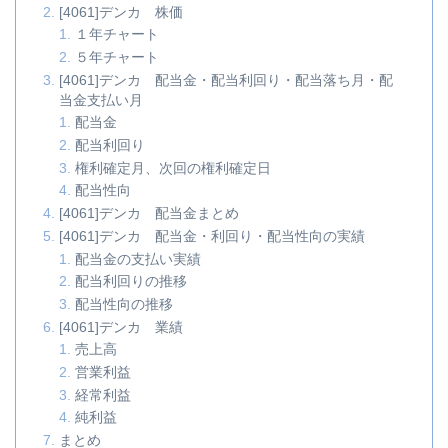
[4061]デンカ 株価
１年チャート
５年チャート
[4061]デンカ 配当金・配当利回り・配当落ち月・配
当金支払い月
配当金
配当利回り
権利確定月、次回の権利確定日
配当性向
[4061]デンカ 配当金まとめ
[4061]デンカ 配当金・利回り・配当性向の実績
配当金の支払い実績
配当利回りの推移
配当性向の推移
[4061]デンカ 業績
売上高
営業利益
経常利益
純利益
まとめ