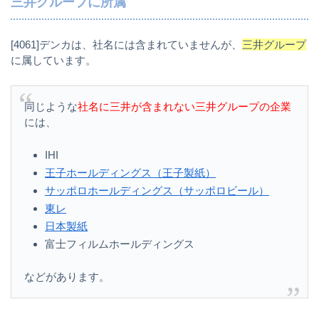
三井グループに所属
[4061]デンカは、社名には含まれていませんが、
三井グループ
に属しています。
同じような
社名に三井が含まれない三井グループの企業
には、
IHI
王子ホールディングス（王子製紙）
サッポロホールディングス（サッポロビール）
東レ
日本製紙
富士フィルムホールディングス
などがあります。