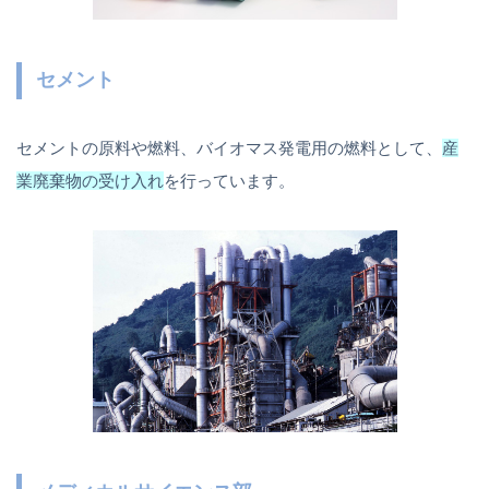
セメント
セメントの原料や燃料、バイオマス発電用の燃料として、
産
業廃棄物の受け入れ
を行っています。