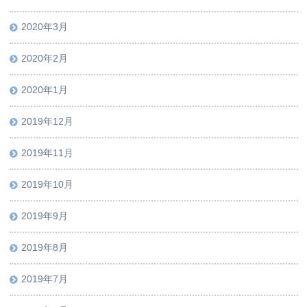
2020年3月
2020年2月
2020年1月
2019年12月
2019年11月
2019年10月
2019年9月
2019年8月
2019年7月