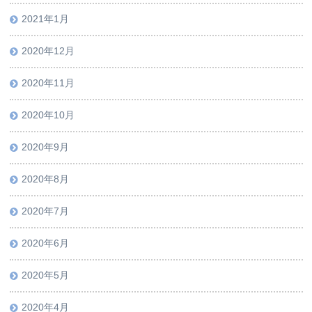
2021年1月
2020年12月
2020年11月
2020年10月
2020年9月
2020年8月
2020年7月
2020年6月
2020年5月
2020年4月