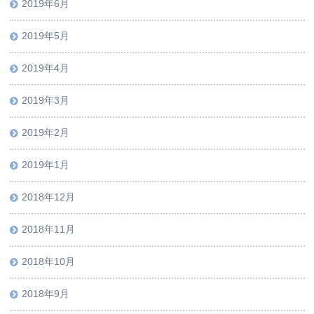
2019年6月
2019年5月
2019年4月
2019年3月
2019年2月
2019年1月
2018年12月
2018年11月
2018年10月
2018年9月