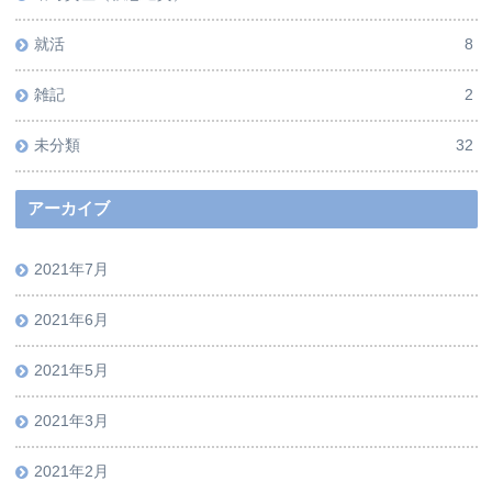
就活
8
雑記
2
未分類
32
アーカイブ
2021年7月
2021年6月
2021年5月
2021年3月
2021年2月