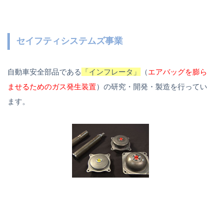
セイフティシステムズ事業
自動車安全部品である
「インフレータ」
（
エアバッグを膨ら
ませるためのガス発生装置
）の研究・開発・製造を行ってい
ます。