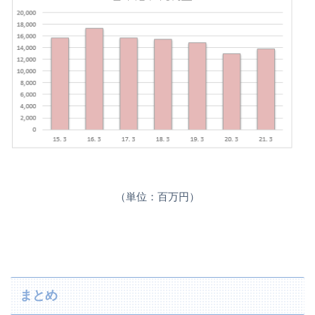
（単位：百万円）
まとめ