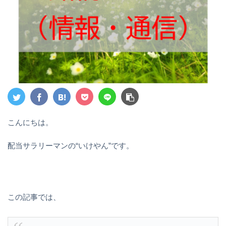
こんにちは。
配当サラリーマンの“いけやん”です。
この記事では、