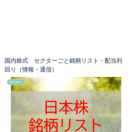
国内株式 セクターごと銘柄リスト・配当利
回り（情報・通信）
国内株式