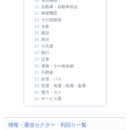
電気機器
自動車・自動車部品
精密機器
その他製造
水産
建設
商社
小売業
銀行
証券
保険・その他金融
不動産
鉄道・バス
陸運・海運・陸運・倉庫
電力・ガス
サービス業
情報・通信セクター 利回り一覧