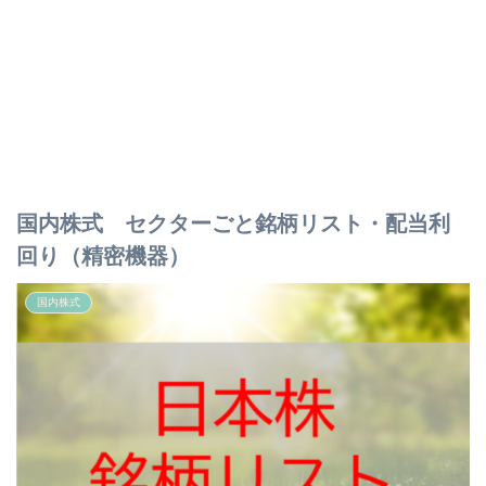
国内株式 セクターごと銘柄リスト・配当利
回り（精密機器）
国内株式