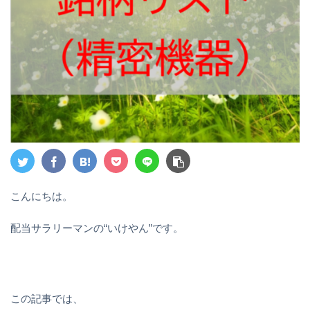
こんにちは。
配当サラリーマンの“いけやん”です。
この記事では、