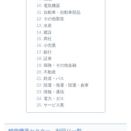
電気機器
自動車・自動車部品
その他製造
水産
建設
商社
小売業
銀行
証券
保険・その他金融
不動産
鉄道・バス
陸運・海運・陸運・倉庫
情報・通信
電力・ガス
サービス業