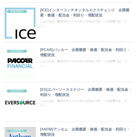
[ICE]インターコンチネンタルエクスチェンジ 企業概
先進国株式
要・株価・配当金・利回り・増配状況
こんにちは。 配当サラリーマンの“いけやん”です。 この記事では、 イ
ン...
[PCAR]パッカー 企業概要・株価・配当金・利回り・
先進国株式
増配状況
こんにちは。 配当サラリーマンの“いけやん”です。 この記事では、 パ
ッ...
[ES]エバーソースエナジー 企業概要・株価・配当金・
先進国株式
利回り・増配状況
こんにちは。 配当サラリーマンの“いけやん”です。 この記事では、 エ
バ...
[ANTM]アンセム 企業概要・株価・配当金・利回り・
先進国株式
増配状況