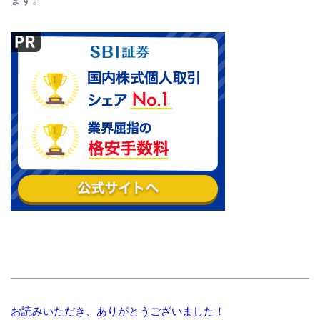
お読みいただき、ありがとうございました！