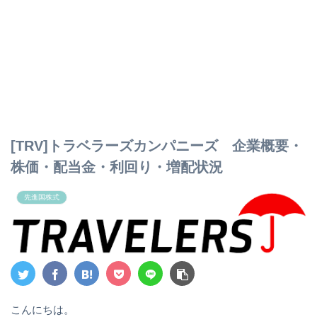
[TRV]トラベラーズカンパニーズ 企業概要・
株価・配当金・利回り・増配状況
先進国株式
こんにちは。