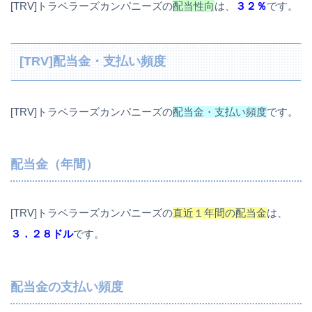
[TRV]トラベラーズカンパニーズの
配当性向
は、
３２％
です。
[TRV]配当金・支払い頻度
[TRV]トラベラーズカンパニーズの
配当金・支払い頻度
です。
配当金（年間）
[TRV]トラベラーズカンパニーズの
直近１年間の配当金
は、
３．２８ドル
です。
配当金の支払い頻度