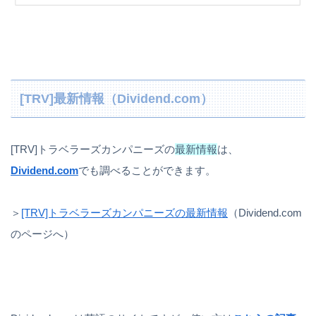
[TRV]最新情報（Dividend.com）
[TRV]トラベラーズカンパニーズの
最新情報
は、
Dividend.com
でも調べることができます。
＞
[TRV]トラベラーズカンパニーズの最新情報
（Dividend.com
のページへ）