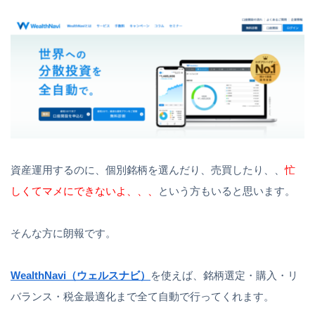
資産運用するのに、個別銘柄を選んだり、売買したり、、
忙
しくてマメにできないよ、、、
という方もいると思います。
そんな方に朗報です。
WealthNavi（ウェルスナビ）
を使えば、銘柄選定・購入・リ
バランス・税金最適化まで全て自動で行ってくれます。