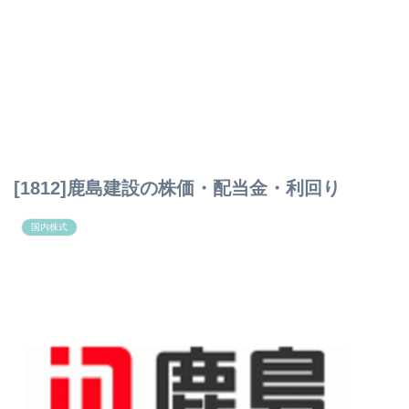
[1812]鹿島建設の株価・配当金・利回り
国内株式