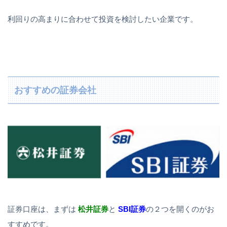
利回りの高まりに合わせて投資を検討したい企業です。
おすすめの証券会社
証券口座は、まずは
松井証券
と
SBI証券
の２つを開くのがお
すすめです。