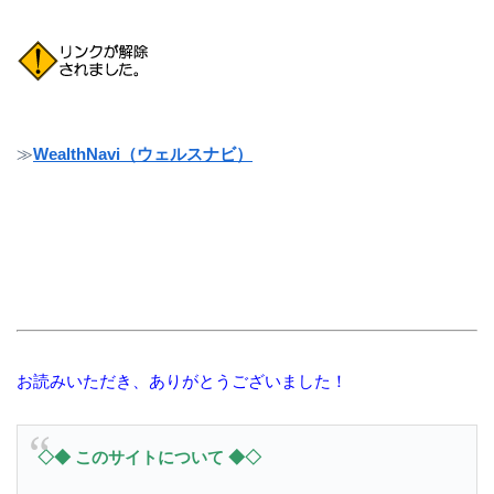
≫
WealthNavi（ウェルスナビ）
お読みいただき、ありがとうございました！
◇◆ このサイトについて ◆◇