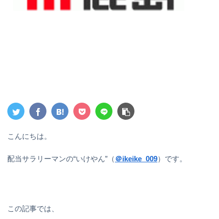
こんにちは。
配当サラリーマンの“いけやん”（
＠ikeike_009
）です。
この記事では、