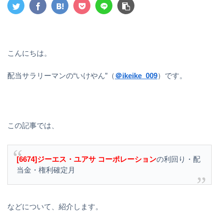
こんにちは。
配当サラリーマンの“いけやん”（
＠ikeike_009
）です。
この記事では、
[6674]ジーエス・ユアサ コーポレーション
の利回り・配
当金・権利確定月
などについて、紹介します。