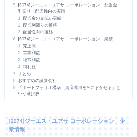
[6674]ジーエス・ユアサ コーポレーション 配当金・
利回り・配当性向の実績
配当金の支払い実績
配当利回りの推移
配当性向の推移
[6674]ジーエス・ユアサ コーポレーション 業績
売上高
営業利益
経常利益
純利益
まとめ
おすすめの証券会社
「ポートフォリオ構築・資産運用をAIにまかせる」と
いう選択肢
[6674]ジーエス・ユアサ コーポレーション 企
業情報