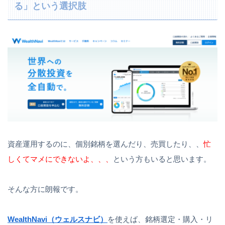
る」という選択肢
資産運用するのに、個別銘柄を選んだり、売買したり、、
忙
しくてマメにできないよ、、、
という方もいると思います。
そんな方に朗報です。
WealthNavi（ウェルスナビ）
を使えば、銘柄選定・購入・リ