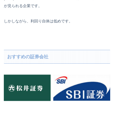
が見られる企業です。
しかしながら、利回り自体は低めです。
おすすめの証券会社