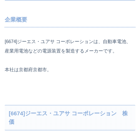
企業概要
[6674]ジーエス・ユアサ コーポレーションは、自動車電池、
産業用電池などの電源装置を製造するメーカーです。
本社は京都府京都市。
[6674]ジーエス・ユアサ コーポレーション 株
価