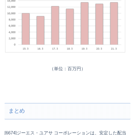
（単位：百万円）
まとめ
[6674]ジーエス・ユアサ コーポレーションは、安定した配当