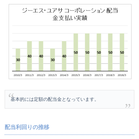
基本的には定額の配当金となっています。
配当利回りの推移