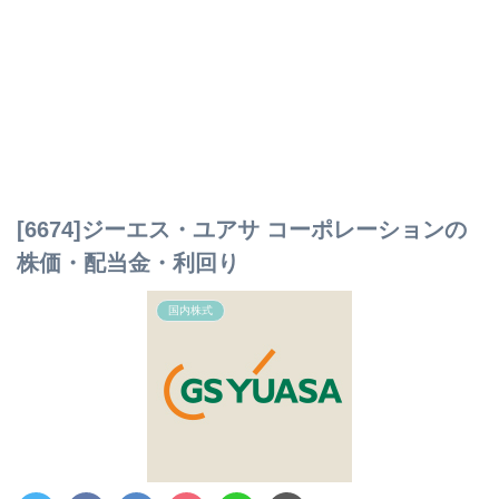
[6674]ジーエス・ユアサ コーポレーションの
株価・配当金・利回り
国内株式