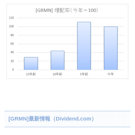
[GRMN]最新情報（Dividend.com）