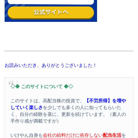
お読みいただき、ありがとうございました！
◇◆ このサイトについて ◆◇
このサイトは、高配当株の投資で、
【不労所得】を増や
していく楽しさ
を少しでも多くの人に知ってもらいた
く、自分の経験を基に、更新を続けています。（素人の
手作り感が満載ですが）
いけやん自身も
会社の給料だけに依存しない
配当生活
を