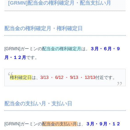
[GRMN]配当金の権利確定月・配当支払い月
配当金の権利確定月・権利確定日
[GRMN]ガーミンの
配当金の権利確定月
は、
３月・６月・９
月・１２月
です。
権利確定日
は、
3/13 ・ 6/12 ・ 9/13 ・ 12/13
付近です。
配当金の支払い月・支払い日
[GRMN]ガーミンの
配当金の支払い月
は、
３月・９月・１２