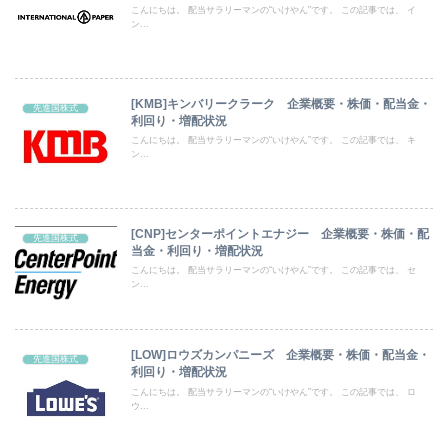
こんにちは。 配当サラリーマンの“いけやん”です。 この記事では、 イ
ン...
[KMB]キンバリークラーク 企業概要・株価・配当金・
先進国株式
利回り・増配状況
こんにちは。 配当サラリーマンの“いけやん”です。 この記事では、 キ
ン...
[CNP]センターポイントエナジー 企業概要・株価・配
先進国株式
当金・利回り・増配状況
こんにちは。 配当サラリーマンの“いけやん”です。 この記事では、 セ
ン...
[LOW]ロウズカンパニーズ 企業概要・株価・配当金・
先進国株式
利回り・増配状況
こんにちは。 配当サラリーマンの“いけやん”です。 この記事では、 ロ
ウ...