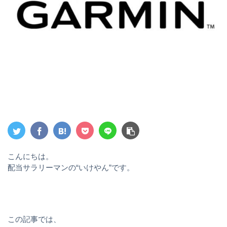
こんにちは。
配当サラリーマンの“いけやん”です。
この記事では、