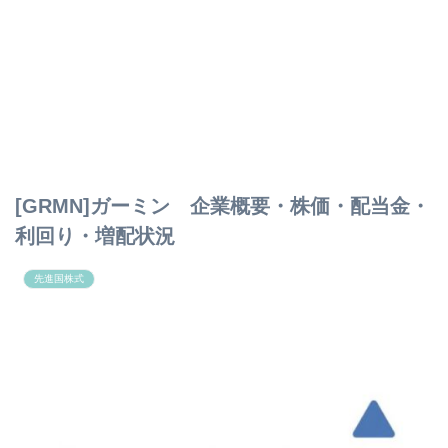
[GRMN]ガーミン 企業概要・株価・配当金・
利回り・増配状況
先進国株式