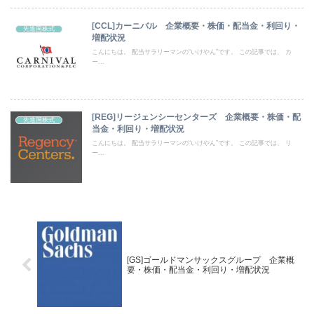
[CCL]カーニバル 企業概要・株価・配当金・利回り・
先進国株式
増配状況
こんにちは。 配当サラリーマンの“いけやん”です。 この記事では、 カ
ー...
[REG]リージェンシーセンターズ 企業概要・株価・配
先進国株式
当金・利回り・増配状況
こんにちは。 配当サラリーマンの“いけやん”です。 この記事では、 リ
ー...
[GS]ゴールドマンサックスグループ 企業概
要・株価・配当金・利回り・増配状況