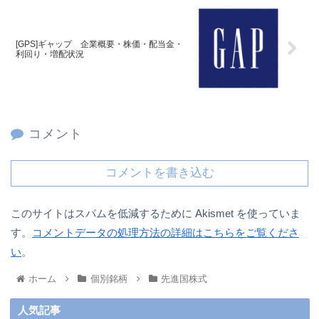
[GPS]ギャップ 企業概要・株価・配当金・
利回り・増配状況
コメント
コメントを書き込む
このサイトはスパムを低減するために Akismet を使っていま
す。
コメントデータの処理方法の詳細はこちらをご覧くださ
い
。
ホーム
個別銘柄
先進国株式
人気記事