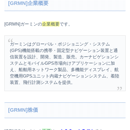
[GRMN]企業概要
[GRMN]ガーミンの
企業概要
です。
ガーミンはグローバル・ポジショニング・システム
(GPS)機能搭載の携帯・固定型ナビゲーション装置と通
信装置を設計、開発、製造、販売。カーナビゲションシ
ステムとモバイルGPS市場向けアプリケーションに加
え、船舶用ネットワーク製品、多機能ディスプレイ、航
空機用GPSユニット内蔵ナビゲーションシステム、着陸
装置、飛行計測システムを提供。
[GRMN]株価