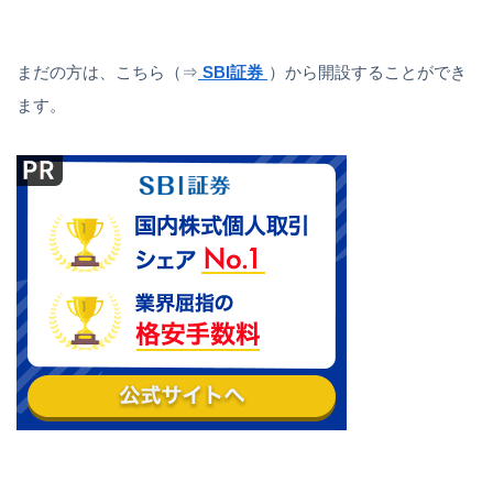
まだの方は、こちら（⇒
SBI証券
）から開設することができ
ます。