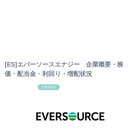
[ES]エバーソースエナジー 企業概要・株
価・配当金・利回り・増配状況
先進国株式