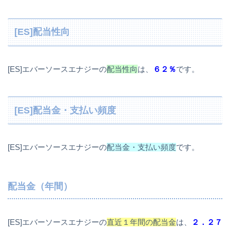
[ES]配当性向
[ES]エバーソースエナジーの
配当性向
は、
６２％
です。
[ES]配当金・支払い頻度
[ES]エバーソースエナジーの
配当金・支払い頻度
です。
配当金（年間）
[ES]エバーソースエナジーの
直近１年間の配当金
は、
２．２７