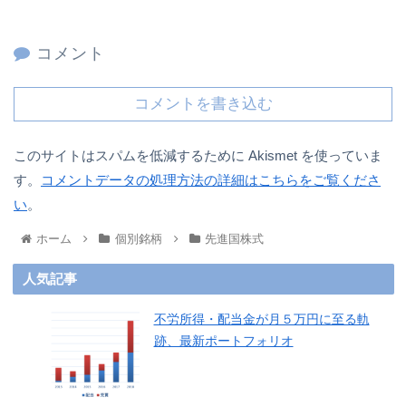
コメント
コメントを書き込む
このサイトはスパムを低減するために Akismet を使っていま
す。
コメントデータの処理方法の詳細はこちらをご覧くださ
い
。
ホーム
個別銘柄
先進国株式
人気記事
不労所得・配当金が月５万円に至る軌
跡、最新ポートフォリオ