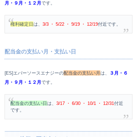
月・９月・１２月
です。
権利確定日
は、
3/3 ・ 5/22 ・ 9/19 ・ 12/19
付近です。
配当金の支払い月・支払い日
[ES]エバーソースエナジーの
配当金の支払い月
は、
３月・６
月・９月・１２月
です。
配当金の支払い日
は、
3/17 ・ 6/30 ・ 10/1 ・ 12/31
付近
です。