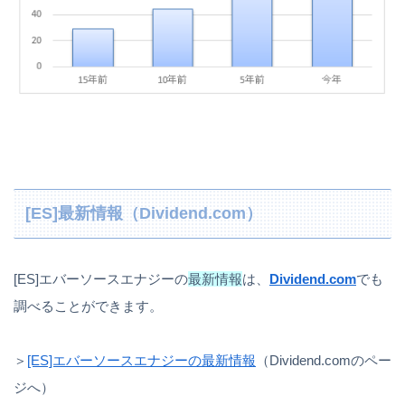
[ES]最新情報（Dividend.com）
[ES]エバーソースエナジーの
最新情報
は、
Dividend.com
でも
調べることができます。
＞
[ES]エバーソースエナジーの最新情報
（Dividend.comのペー
ジへ）