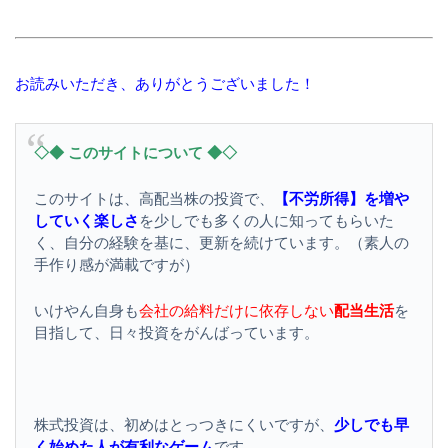
お読みいただき、ありがとうございました！
◇◆ このサイトについて ◆◇
このサイトは、高配当株の投資で、
【不労所得】を増や
していく楽しさ
を少しでも多くの人に知ってもらいた
く、自分の経験を基に、更新を続けています。（素人の
手作り感が満載ですが）
いけやん自身も
会社の給料だけに依存しない
配当生活
を
目指して、日々投資をがんばっています。
株式投資は、初めはとっつきにくいですが、
少しでも早
く始めた人が有利なゲーム
です。