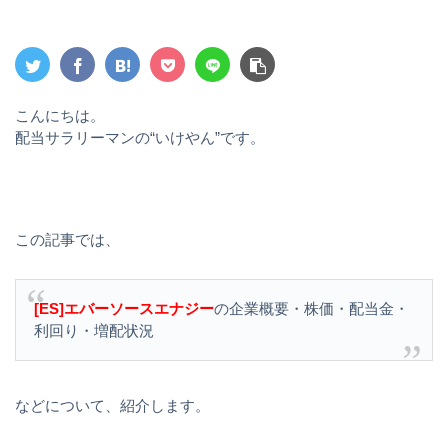
こんにちは。
配当サラリーマンの“いけやん”です。
この記事では、
[ES]エバーソースエナジー
の企業概要・株価・配当金・
利回り・増配状況
などについて、紹介します。