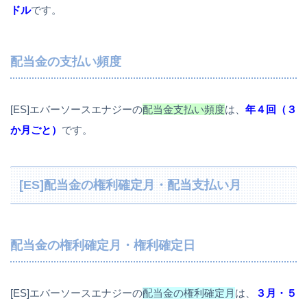
ドル
です。
配当金の支払い頻度
[ES]エバーソースエナジーの
配当金支払い頻度
は、
年４回（３
か月ごと）
です。
[ES]配当金の権利確定月・配当支払い月
配当金の権利確定月・権利確定日
[ES]エバーソースエナジーの
配当金の権利確定月
は、
３月・５