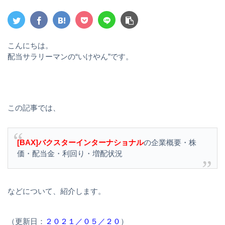
こんにちは。
配当サラリーマンの“いけやん”です。
この記事では、
[BAX]バクスターインターナショナル
の企業概要・株
価・配当金・利回り・増配状況
などについて、紹介します。
（更新日：
２０２１／０５／２０
）