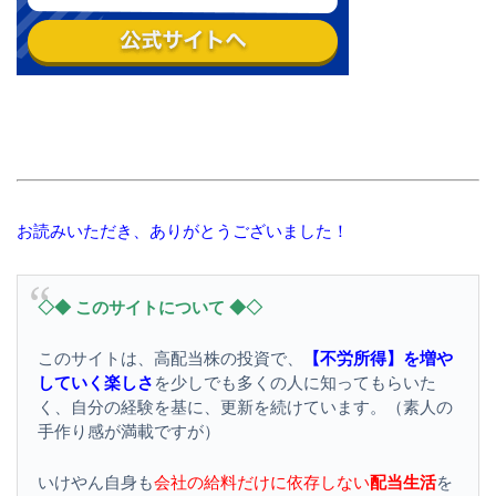
お読みいただき、ありがとうございました！
◇◆ このサイトについて ◆◇
このサイトは、高配当株の投資で、
【不労所得】を増や
していく楽しさ
を少しでも多くの人に知ってもらいた
く、自分の経験を基に、更新を続けています。（素人の
手作り感が満載ですが）
いけやん自身も
会社の給料だけに依存しない
配当生活
を