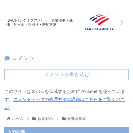
[BAC]バンクオブアメリカ 企業概要・株
価・配当金・利回り・増配状況
コメント
コメントを書き込む
このサイトはスパムを低減するために Akismet を使っていま
す。
コメントデータの処理方法の詳細はこちらをご覧くださ
い
。
ホーム
個別銘柄
先進国株式
人気記事