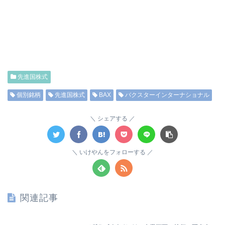
先進国株式
個別銘柄
先進国株式
BAX
バクスターインターナショナル
シェアする
いけやんをフォローする
関連記事