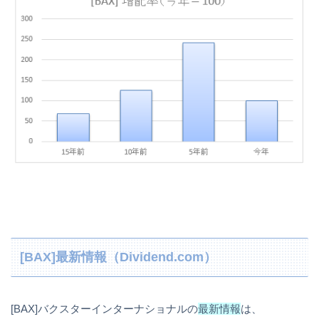
[BAX]最新情報（Dividend.com）
[BAX]バクスターインターナショナルの
最新情報
は、