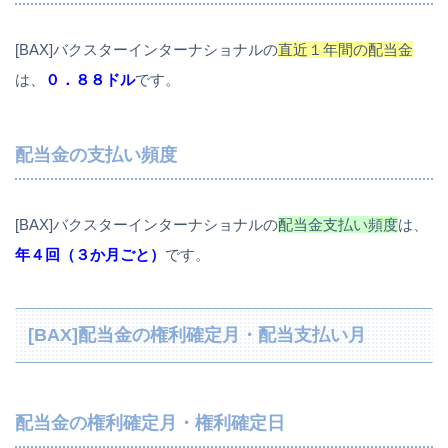
[BAX]バクスターインターナショナルの
直近１年間の配当金
は、
０．８８ドル
です。
配当金の支払い頻度
[BAX]バクスターインターナショナルの
配当金支払い頻度
は、
年４回（３か月ごと）
です。
[BAX]配当金の権利確定月・配当支払い月
配当金の権利確定月・権利確定日