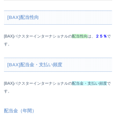
[BAX]配当性向
[BAX]バクスターインターナショナルの
配当性向
は、
２５％
で
す。
[BAX]配当金・支払い頻度
[BAX]バクスターインターナショナルの
配当金・支払い頻度
で
す。
配当金（年間）