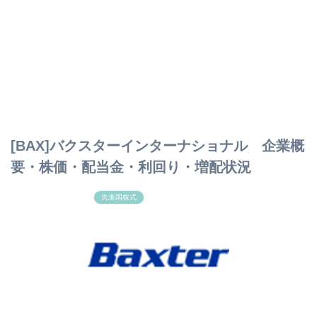
[BAX]バクスターインターナショナル 企業概
要・株価・配当金・利回り・増配状況
先進国株式