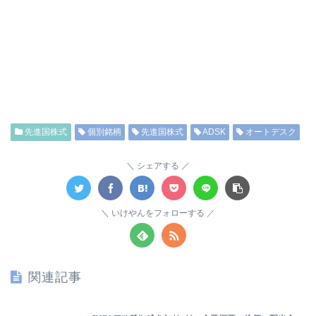
先進国株式
個別銘柄
先進国株式
ADSK
オートデスク
シェアする
いけやんをフォローする
関連記事