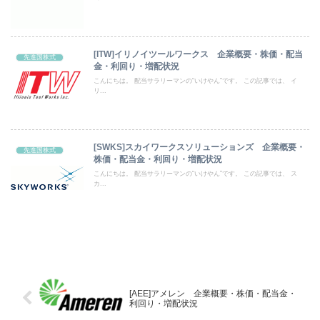
[ITW]イリノイツールワークス 企業概要・株価・配当
先進国株式
金・利回り・増配状況
こんにちは。 配当サラリーマンの“いけやん”です。 この記事では、 イ
リ...
[SWKS]スカイワークスソリューションズ 企業概要・
先進国株式
株価・配当金・利回り・増配状況
こんにちは。 配当サラリーマンの“いけやん”です。 この記事では、 ス
カ...
[AEE]アメレン 企業概要・株価・配当金・
利回り・増配状況