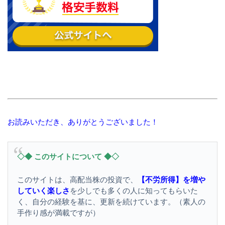
お読みいただき、ありがとうございました！
◇◆ このサイトについて ◆◇
このサイトは、高配当株の投資で、
【不労所得】を増や
していく楽しさ
を少しでも多くの人に知ってもらいた
く、自分の経験を基に、更新を続けています。（素人の
手作り感が満載ですが）