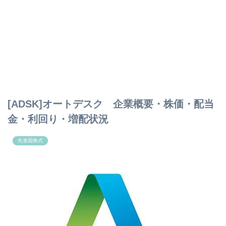
[ADSK]オートデスク 企業概要・株価・配当
金・利回り・増配状況
先進国株式