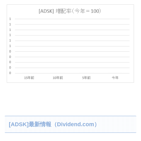
[ADSK]最新情報（Dividend.com）