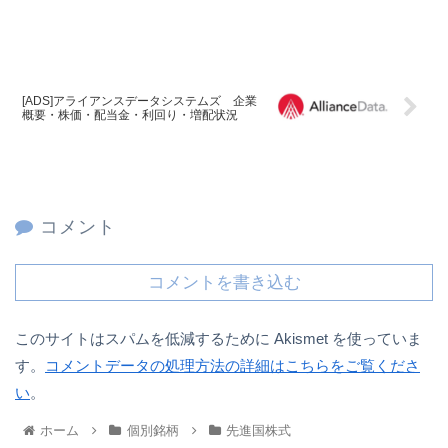
[ADS]アライアンスデータシステムズ 企業
概要・株価・配当金・利回り・増配状況
コメント
コメントを書き込む
このサイトはスパムを低減するために Akismet を使っていま
す。
コメントデータの処理方法の詳細はこちらをご覧くださ
い
。
ホーム
個別銘柄
先進国株式