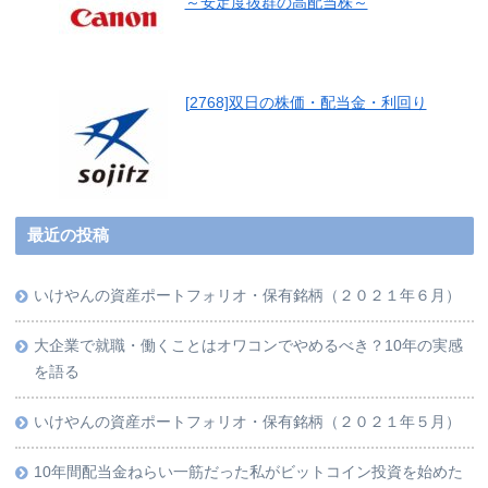
～安定度抜群の高配当株～
[2768]双日の株価・配当金・利回り
最近の投稿
いけやんの資産ポートフォリオ・保有銘柄（２０２１年６月）
大企業で就職・働くことはオワコンでやめるべき？10年の実感
を語る
いけやんの資産ポートフォリオ・保有銘柄（２０２１年５月）
10年間配当金ねらい一筋だった私がビットコイン投資を始めた