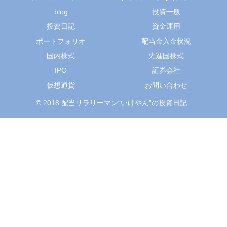
blog
投資一般
投資日記
資金運用
ポートフォリオ
配当金入金状況
国内株式
先進国株式
IPO
証券会社
仮想通貨
お問い合わせ
© 2018 配当サラリーマン“いけやん”の投資日記 ​.