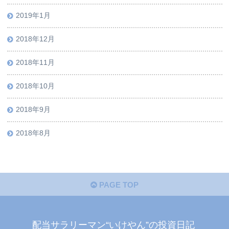
2019年1月
2018年12月
2018年11月
2018年10月
2018年9月
2018年8月
PAGE TOP
配当サラリーマン“いけやん”の投資日記 ​