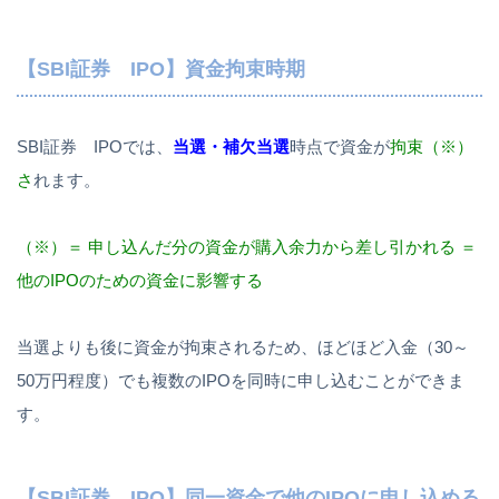
【SBI証券 IPO】資金拘束時期
SBI証券 IPOでは、
当選・補欠当選
時点で資金が
拘束（※）
さ
れます。
（※）＝ 申し込んだ分の資金が購入余力から差し引かれる
＝
他のIPOのための資金に影響する
当選よりも後に資金が拘束されるため、ほどほど入金（30～
50万円程度）でも複数のIPOを同時に申し込むことができま
す。
【SBI証券 IPO】同一資金で他のIPOに申し込める