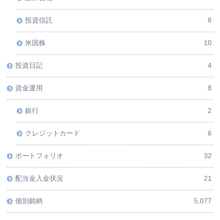
投資信託
8
米国株
10
投資日記
4
資金運用
8
銀行
2
クレジットカード
6
ポートフォリオ
32
配当金入金状況
21
個別銘柄
5,077