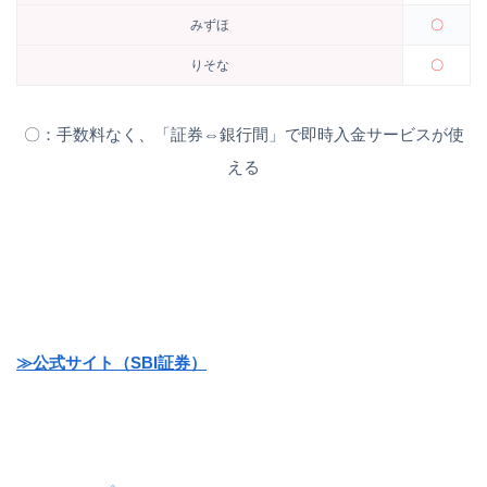
みずほ
〇
りそな
〇
〇：手数料なく、「証券⇔銀行間」で即時入金サービスが使
える
≫公式サイト（SBI証券）