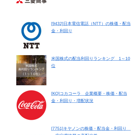
[9432]日本電信電話（NTT）の株価・配当
金・利回り
米国株式の配当利回りランキング 1～10
位
[KO]コカコーラ 企業概要・株価・配当
金・利回り・増配状況
[7751]キヤノンの株価・配当金・利回り