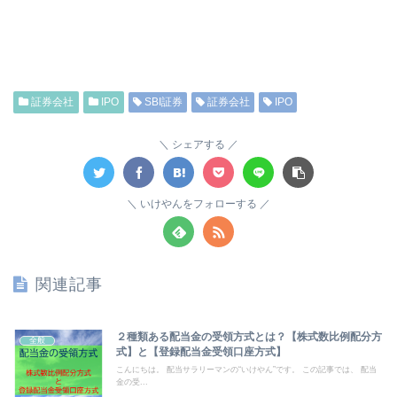
証券会社
IPO
SBI証券
証券会社
IPO
シェアする
いけやんをフォローする
関連記事
２種類ある配当金の受領方式とは？【株式数比例配分方
全般
式】と【登録配当金受領口座方式】
こんにちは。 配当サラリーマンの“いけやん”です。 この記事では、 配当
金の受...