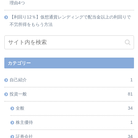
理由4つ
【利回り12％】仮想通貨レンディングで配当金以上の利回りで
不労所得をもらう方法
カテゴリー
自己紹介
1
投資一般
81
全般
34
株主優待
1
証券会社
34