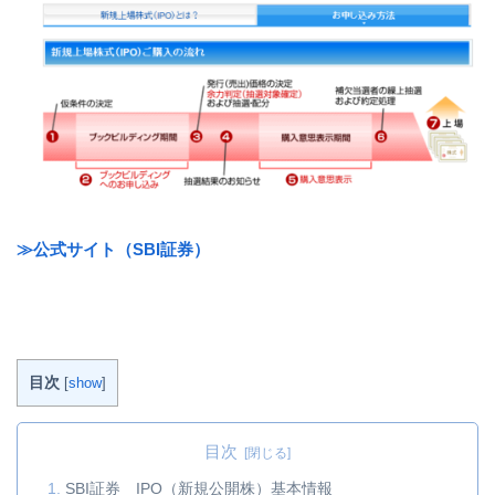
≫公式サイト（SBI証券）
目次
[
show
]
目次
SBI証券 IPO（新規公開株）基本情報