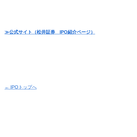
≫公式サイト（松井証券 IPO紹介ページ）
← IPOトップへ