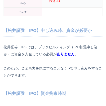
〇（できる）
込み
その他
【松井証券 IPO】申し込み時、資金が必要か
松井証券 IPOでは、ブックビルディング（IPO抽選申し込
み）に資金を入金している必要が
ありません
。
このため、資金余力を気にすることなくIPO申し込みをするこ
とができます。
【松井証券 IPO】資金拘束時期