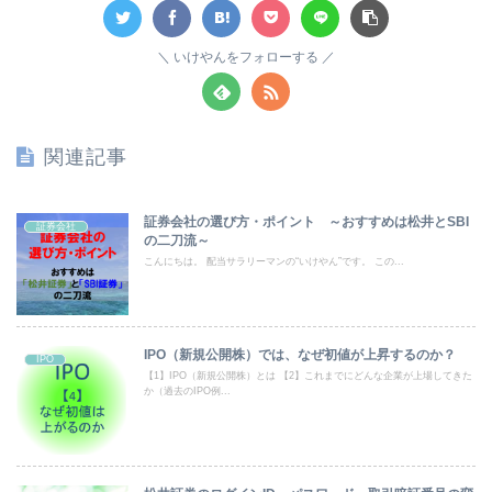
いけやんをフォローする
関連記事
証券会社の選び方・ポイント ～おすすめは松井とSBI
証券会社
の二刀流～
こんにちは。 配当サラリーマンの“いけやん”です。 この...
IPO（新規公開株）では、なぜ初値が上昇するのか？
IPO
【1】IPO（新規公開株）とは 【2】これまでにどんな企業が上場してきた
か（過去のIPO例...