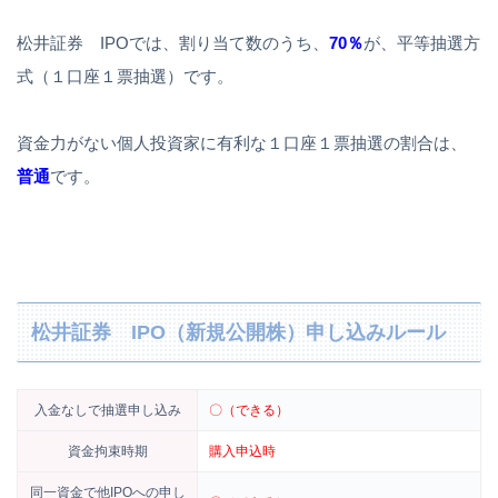
松井証券 IPOでは、割り当て数のうち、
70％
が、平等抽選方
式（１口座１票抽選）です。
資金力がない個人投資家に有利な１口座１票抽選の割合は、
普通
です。
松井証券 IPO（新規公開株）申し込みルール
入金なしで抽選申し込み
〇（できる）
資金拘束時期
購入申込時
同一資金で他IPOへの申し