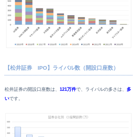
【松井証券 IPO】ライバル数（開設口座数）
松井証券の開設口座数は、
121万件
で、ライバルの多さは、
多
い
です。