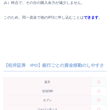
み）時点で、その分の購入余力が減少しません。
このため、同一資金で他のIPOに申し込むことは
できます
。
【松井証券 IPO】銀行ごとの資金移動のしやすさ
楽天
〇
住信SBI
〇
セブン
〇
ジャパンネット
〇