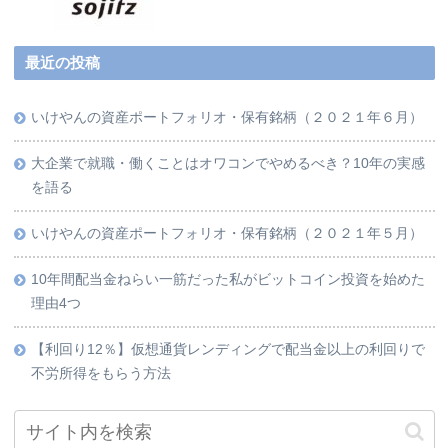
最近の投稿
いけやんの資産ポートフォリオ・保有銘柄（２０２１年６月）
大企業で就職・働くことはオワコンでやめるべき？10年の実感
を語る
いけやんの資産ポートフォリオ・保有銘柄（２０２１年５月）
10年間配当金ねらい一筋だった私がビットコイン投資を始めた
理由4つ
【利回り12％】仮想通貨レンディングで配当金以上の利回りで
不労所得をもらう方法