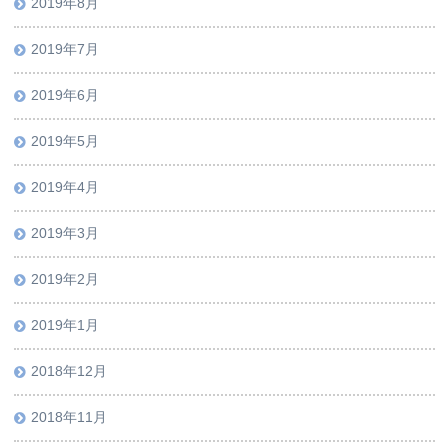
2019年8月
2019年7月
2019年6月
2019年5月
2019年4月
2019年3月
2019年2月
2019年1月
2018年12月
2018年11月