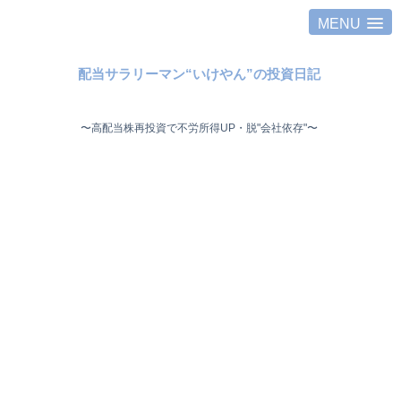
MENU
配当サラリーマン“いけやん”の投資日記 ​
〜高配当株再投資で不労所得UP・脱"会社依存"〜 ​