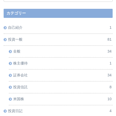
カテゴリー
自己紹介
1
投資一般
81
全般
34
株主優待
1
証券会社
34
投資信託
8
米国株
10
投資日記
4