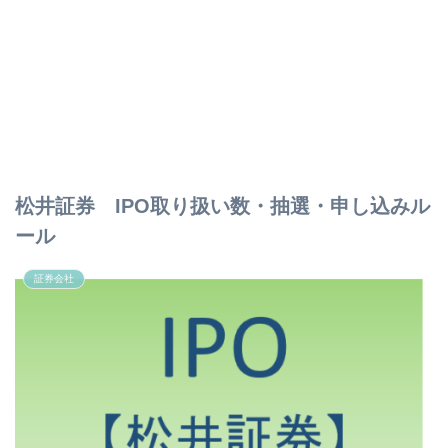
松井証券 IPO取り扱い数・抽選・申し込みル
ール
証券会社