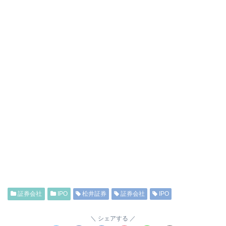
証券会社
IPO
松井証券
証券会社
IPO
シェアする