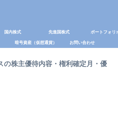
国内株式
先進国株式
ポートフォリ
暗号資産（仮想通貨）
お問い合わせ
ングスの株主優待内容・権利確定月・優