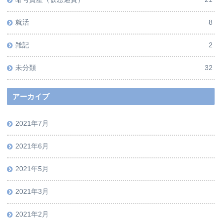
就活
8
雑記
2
未分類
32
アーカイブ
2021年7月
2021年6月
2021年5月
2021年3月
2021年2月