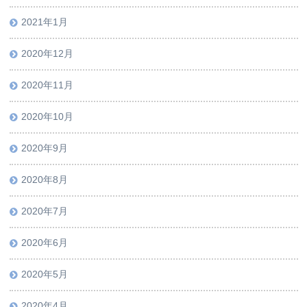
2021年1月
2020年12月
2020年11月
2020年10月
2020年9月
2020年8月
2020年7月
2020年6月
2020年5月
2020年4月