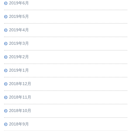
2019年6月
2019年5月
2019年4月
2019年3月
2019年2月
2019年1月
2018年12月
2018年11月
2018年10月
2018年9月