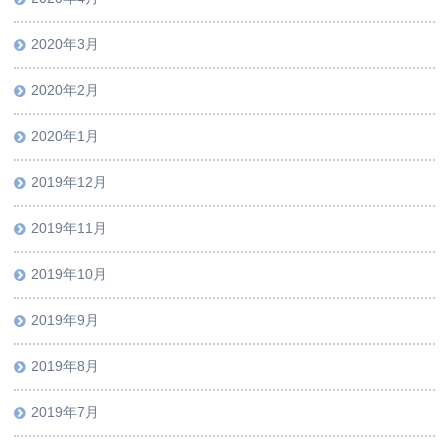
2020年3月
2020年2月
2020年1月
2019年12月
2019年11月
2019年10月
2019年9月
2019年8月
2019年7月