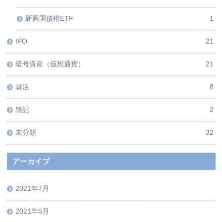
新興国債権ETF
1
IPO
21
暗号資産（仮想通貨）
21
就活
8
雑記
2
未分類
32
アーカイブ
2021年7月
2021年6月