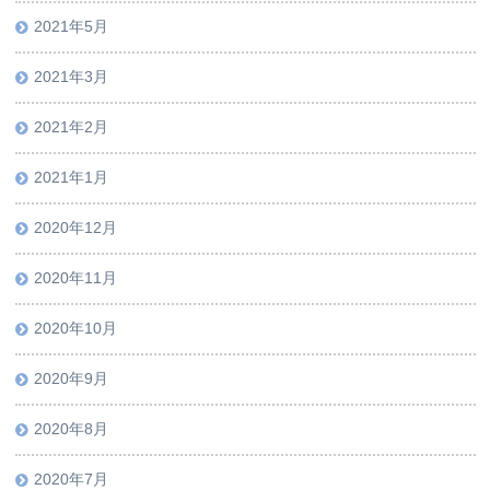
2021年5月
2021年3月
2021年2月
2021年1月
2020年12月
2020年11月
2020年10月
2020年9月
2020年8月
2020年7月