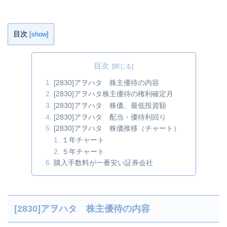
目次
[
show
]
目次
[2830]アヲハタ 株主優待の内容
[2830]アヲハタ株主優待の権利確定月
[2830]アヲハタ 株価、最低投資額
[2830]アヲハタ 配当・優待利回り
[2830]アヲハタ 株価推移（チャート）
１年チャート
５年チャート
購入手数料が一番安い証券会社
[2830]アヲハタ 株主優待の内容