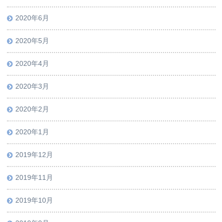
2020年6月
2020年5月
2020年4月
2020年3月
2020年2月
2020年1月
2019年12月
2019年11月
2019年10月