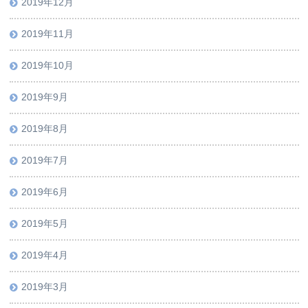
2019年12月
2019年11月
2019年10月
2019年9月
2019年8月
2019年7月
2019年6月
2019年5月
2019年4月
2019年3月