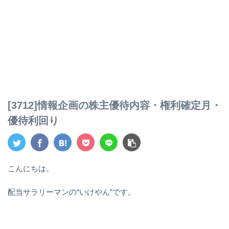
[3712]情報企画の株主優待内容・権利確定月・
優待利回り
こんにちは。
配当サラリーマンの“いけやん”です。