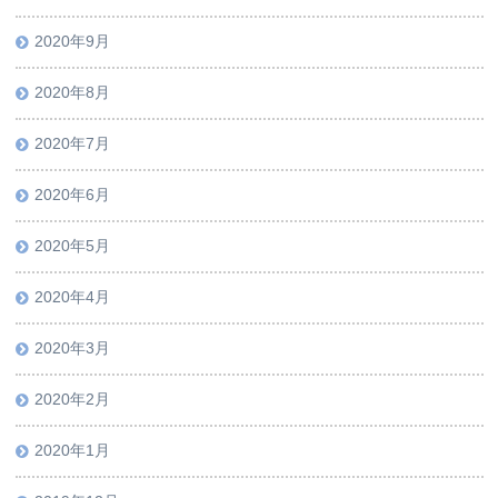
2020年9月
2020年8月
2020年7月
2020年6月
2020年5月
2020年4月
2020年3月
2020年2月
2020年1月