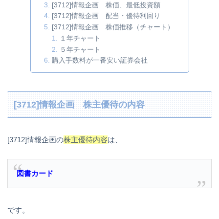
[3712]情報企画 株価、最低投資額
[3712]情報企画 配当・優待利回り
[3712]情報企画 株価推移（チャート）
１年チャート
５年チャート
購入手数料が一番安い証券会社
[3712]情報企画 株主優待の内容
[3712]情報企画の
株主優待内容
は、
図書カード
です。