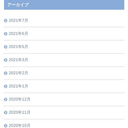
アーカイブ
2021年7月
2021年6月
2021年5月
2021年3月
2021年2月
2021年1月
2020年12月
2020年11月
2020年10月