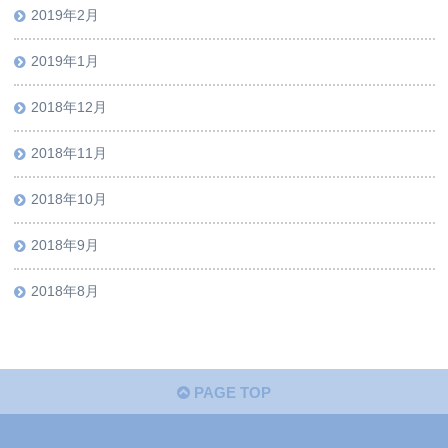
2019年2月
2019年1月
2018年12月
2018年11月
2018年10月
2018年9月
2018年8月
PAGE TOP