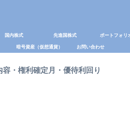
国内株式
先進国株式
ポートフォリ
暗号資産（仮想通貨）
お問い合わせ
待内容・権利確定月・優待利回り