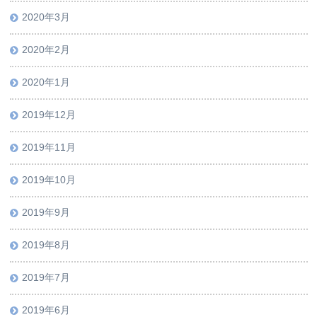
2020年3月
2020年2月
2020年1月
2019年12月
2019年11月
2019年10月
2019年9月
2019年8月
2019年7月
2019年6月