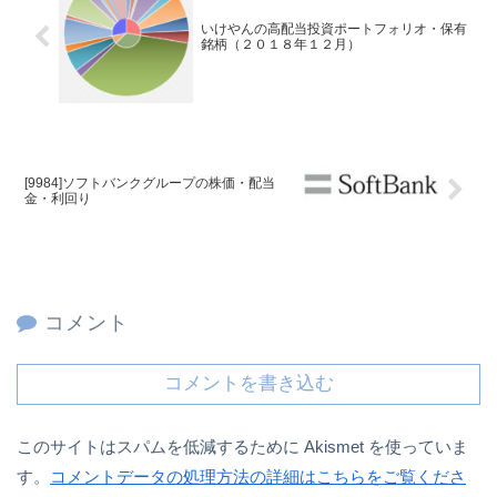
いけやんの高配当投資ポートフォリオ・保有
銘柄（２０１８年１２月）
[9984]ソフトバンクグループの株価・配当
金・利回り
コメント
コメントを書き込む
このサイトはスパムを低減するために Akismet を使っていま
す。
コメントデータの処理方法の詳細はこちらをご覧くださ