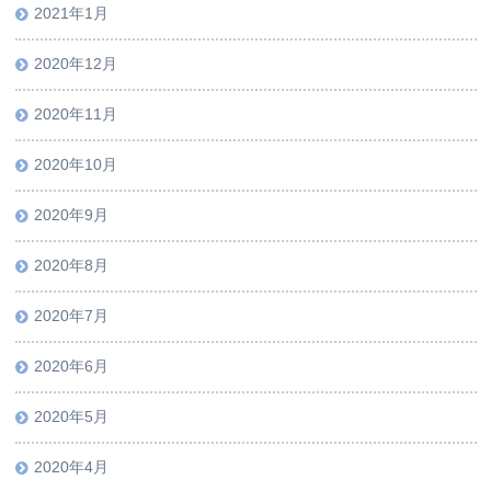
2021年1月
2020年12月
2020年11月
2020年10月
2020年9月
2020年8月
2020年7月
2020年6月
2020年5月
2020年4月