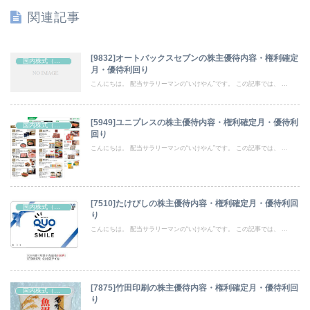
関連記事
[9832]オートバックスセブンの株主優待内容・権利確定
国内株式（株主優待）
月・優待利回り
こんにちは。 配当サラリーマンの“いけやん”です。 この記事では、 ...
[5949]ユニプレスの株主優待内容・権利確定月・優待利
国内株式（株主優待）
回り
こんにちは。 配当サラリーマンの“いけやん”です。 この記事では、 ...
[7510]たけびしの株主優待内容・権利確定月・優待利回
国内株式（株主優待）
り
こんにちは。 配当サラリーマンの“いけやん”です。 この記事では、 ...
[7875]竹田印刷の株主優待内容・権利確定月・優待利回
国内株式（株主優待）
り