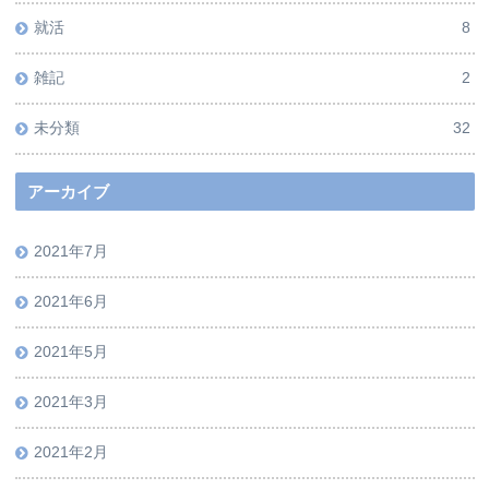
就活
8
雑記
2
未分類
32
アーカイブ
2021年7月
2021年6月
2021年5月
2021年3月
2021年2月