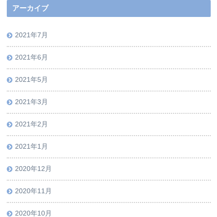
アーカイブ
2021年7月
2021年6月
2021年5月
2021年3月
2021年2月
2021年1月
2020年12月
2020年11月
2020年10月