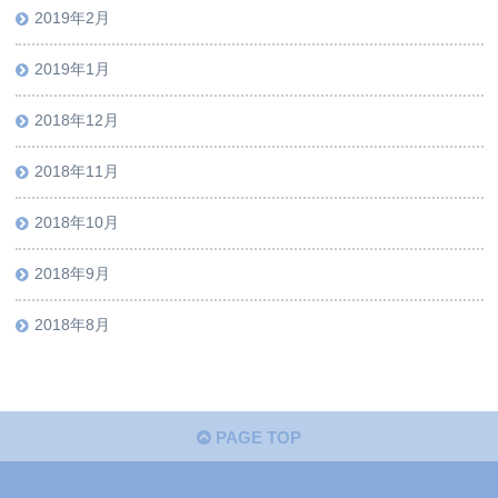
2019年2月
2019年1月
2018年12月
2018年11月
2018年10月
2018年9月
2018年8月
PAGE TOP