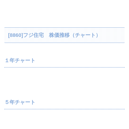
[8860]フジ住宅 株価推移（チャート）
１年チャート
５年チャート