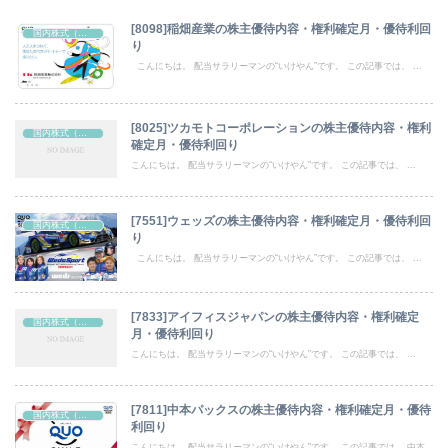
[8098]稲畑産業の株主優待内容・権利確定月・優待利回
国内株式（株主優待）
り
こんにちは。 配当サラリーマンの“いけやん”です。 この記事では、 ...
[8025]ツカモトコーポレーションの株主優待内容・権利
国内株式（株主優待）
確定月・優待利回り
こんにちは。 配当サラリーマンの“いけやん”です。 この記事では、 ...
[7551]ウェッズの株主優待内容・権利確定月・優待利回
国内株式（株主優待）
り
こんにちは。 配当サラリーマンの“いけやん”です。 この記事では、 ...
[7833]アイフィスジャパンの株主優待内容・権利確定
国内株式（株主優待）
月・優待利回り
こんにちは。 配当サラリーマンの“いけやん”です。 この記事では、 ...
[7811]中本パックスの株主優待内容・権利確定月・優待
国内株式（株主優待）
利回り
こんにちは。 配当サラリーマンの“いけやん”です。 この記事では、 中本