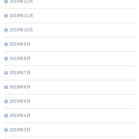
2019年12月
2019年11月
2019年10月
2019年9月
2019年8月
2019年7月
2019年6月
2019年5月
2019年4月
2019年3月