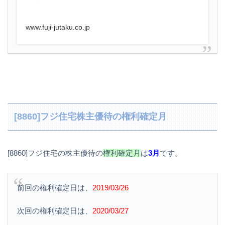
www.fuji-jutaku.co.jp
[8860]フジ住宅株主優待の権利確定月
[8860]フジ住宅の株主優待の
権利確定月
は
3月
です。
前回の権利確定日は、
2019/03/26
次回の権利確定日は、
2020/03/27