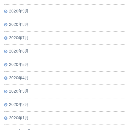
2020年9月
2020年8月
2020年7月
2020年6月
2020年5月
2020年4月
2020年3月
2020年2月
2020年1月