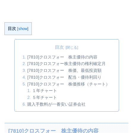
目次
[
show
]
目次
[7810]クロスフォー 株主優待の内容
[7810]クロスフォー株主優待の権利確定月
[7810]クロスフォー 株価、最低投資額
[7810]クロスフォー 配当・優待利回り
[7810]クロスフォー 株価推移（チャート）
１年チャート
５年チャート
購入手数料が一番安い証券会社
[7810]クロスフォー 株主優待の内容