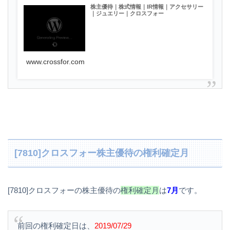
株主優待｜株式情報｜IR情報｜アクセサリー
｜ジュエリー｜クロスフォー
www.crossfor.com
[7810]クロスフォー株主優待の権利確定月
[7810]クロスフォーの株主優待の
権利確定月
は
7月
です。
前回の権利確定日は、
2019/07/29