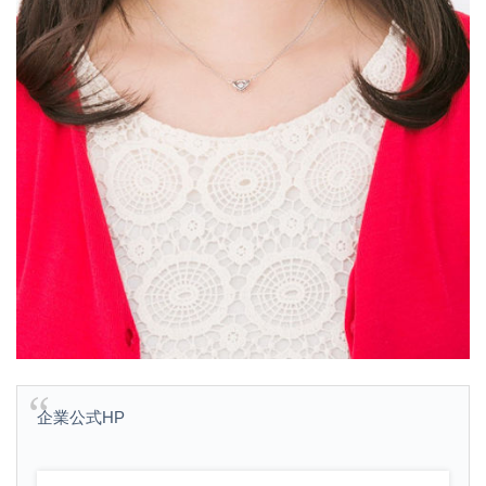
企業公式HP