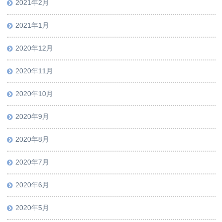
2021年2月
2021年1月
2020年12月
2020年11月
2020年10月
2020年9月
2020年8月
2020年7月
2020年6月
2020年5月