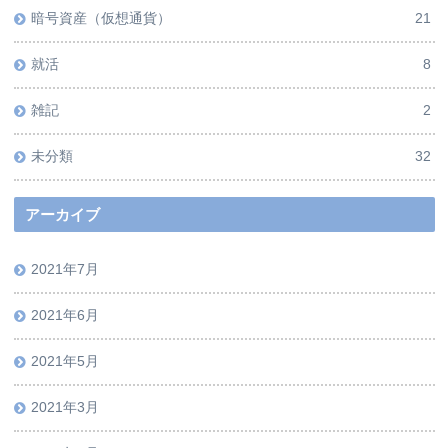
暗号資産（仮想通貨）
21
就活
8
雑記
2
未分類
32
アーカイブ
2021年7月
2021年6月
2021年5月
2021年3月