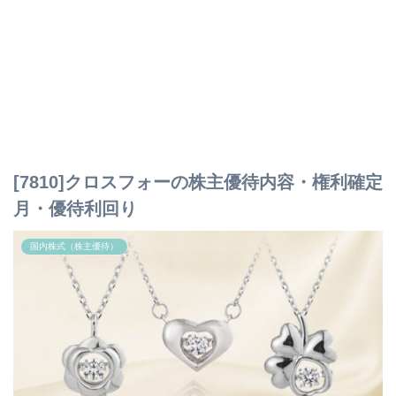
[7810]クロスフォーの株主優待内容・権利確定
月・優待利回り
国内株式（株主優待）