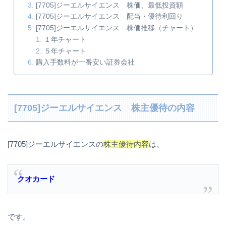
[7705]ジーエルサイエンス 株価、最低投資額
[7705]ジーエルサイエンス 配当・優待利回り
[7705]ジーエルサイエンス 株価推移（チャート）
１年チャート
５年チャート
購入手数料が一番安い証券会社
[7705]ジーエルサイエンス 株主優待の内容
[7705]ジーエルサイエンスの
株主優待内容
は、
クオカード
です。