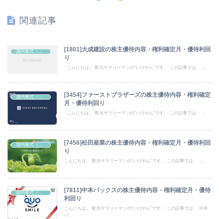
関連記事
[1801]大成建設の株主優待内容・権利確定月・優待利回
国内株式（株主優待）
り
こんにちは。 配当サラリーマンの“いけやん”です。 この記事では、 ...
[3454]ファーストブラザーズの株主優待内容・権利確定
国内株式（株主優待）
月・優待利回り
こんにちは。 配当サラリーマンの“いけやん”です。 この記事では、 ...
[7456]松田産業の株主優待内容・権利確定月・優待利回
国内株式（株主優待）
り
こんにちは。 配当サラリーマンの“いけやん”です。 この記事では、 ...
[7811]中本パックスの株主優待内容・権利確定月・優待
国内株式（株主優待）
利回り
こんにちは。 配当サラリーマンの“いけやん”です。 この記事では、 中本
パ...