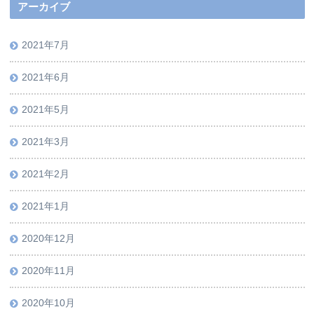
アーカイブ
2021年7月
2021年6月
2021年5月
2021年3月
2021年2月
2021年1月
2020年12月
2020年11月
2020年10月