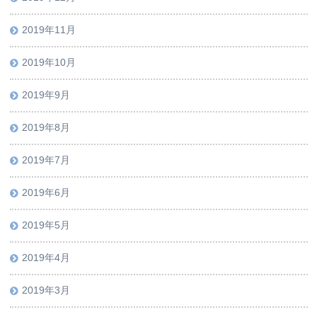
2019年11月
2019年10月
2019年9月
2019年8月
2019年7月
2019年6月
2019年5月
2019年4月
2019年3月