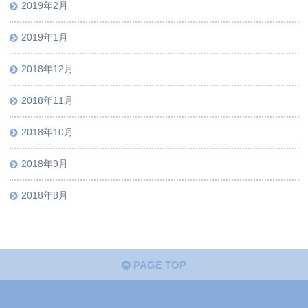
2019年2月
2019年1月
2018年12月
2018年11月
2018年10月
2018年9月
2018年8月
PAGE TOP