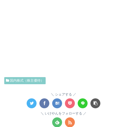
国内株式（株主優待）
シェアする
いけやんをフォローする