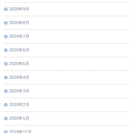
2020年9月
2020年8月
2020年7月
2020年6月
2020年5月
2020年4月
2020年3月
2020年2月
2020年1月
2019年12月