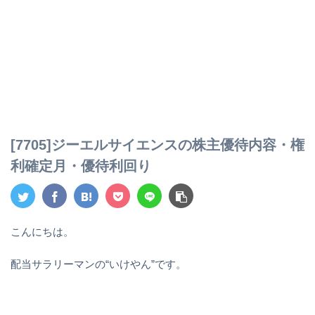
[7705]ジーエルサイエンスの株主優待内容・権
利確定月・優待利回り
こんにちは。
配当サラリーマンの“いけやん”です。