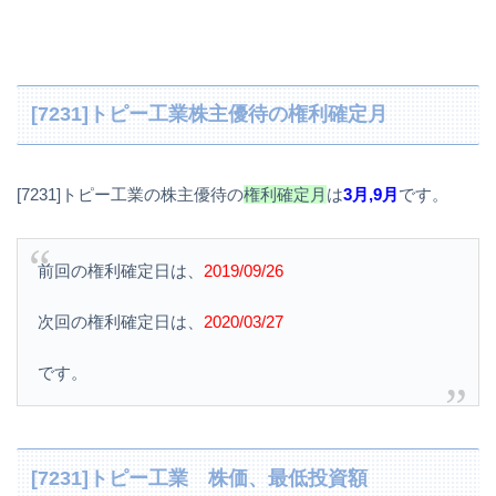
[7231]トピー工業株主優待の権利確定月
[7231]トピー工業の株主優待の
権利確定月
は
3月,9月
です。
前回の権利確定日は、
2019/09/26
次回の権利確定日は、
2020/03/27
です。
[7231]トピー工業 株価、最低投資額