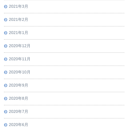
2021年3月
2021年2月
2021年1月
2020年12月
2020年11月
2020年10月
2020年9月
2020年8月
2020年7月
2020年6月