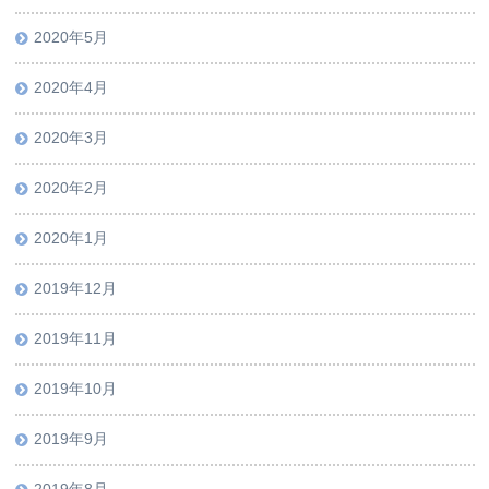
2020年5月
2020年4月
2020年3月
2020年2月
2020年1月
2019年12月
2019年11月
2019年10月
2019年9月