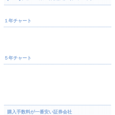
１年チャート
５年チャート
購入手数料が一番安い証券会社