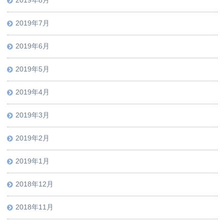
2019年8月
2019年7月
2019年6月
2019年5月
2019年4月
2019年3月
2019年2月
2019年1月
2018年12月
2018年11月