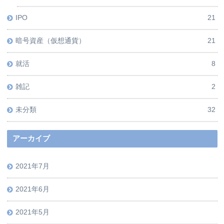
IPO
21
暗号資産（仮想通貨）
21
就活
8
雑記
2
未分類
32
アーカイブ
2021年7月
2021年6月
2021年5月