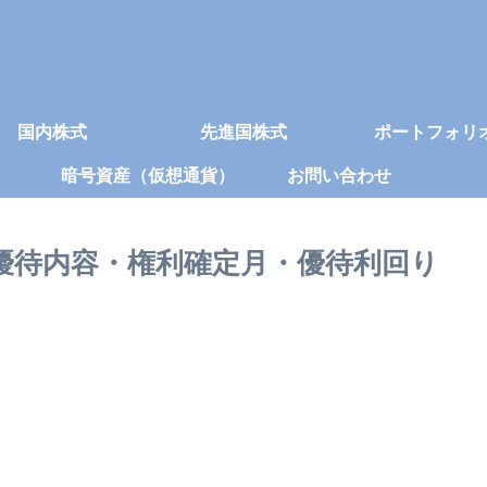
国内株式
先進国株式
ポートフォリ
暗号資産（仮想通貨）
お問い合わせ
株主優待内容・権利確定月・優待利回り