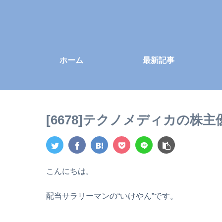
ホーム
最新記事
[6678]テクノメディカの
こんにちは。
配当サラリーマンの“いけやん”です。