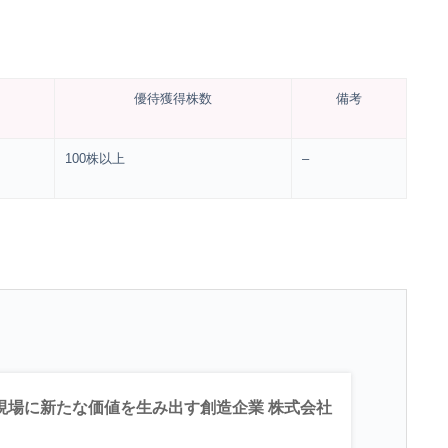
優待獲得株数
備考
100株以上
–
療現場に新たな価値を生み出す創造企業 株式会社