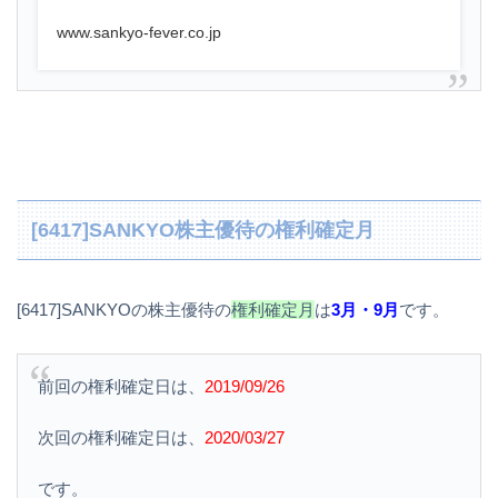
www.sankyo-fever.co.jp
[6417]SANKYO株主優待の権利確定月
[6417]SANKYOの株主優待の
権利確定月
は
3月・9月
です。
前回の権利確定日は、
2019/09/26
次回の権利確定日は、
2020/03/27
です。