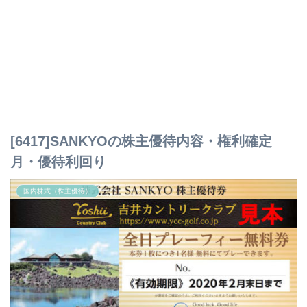
[6417]SANKYOの株主優待内容・権利確定
月・優待利回り
国内株式（株主優待）