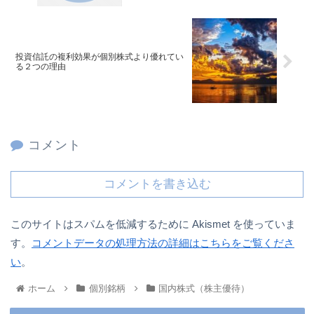
投資信託の複利効果が個別株式より優れてい
る２つの理由
コメント
コメントを書き込む
このサイトはスパムを低減するために Akismet を使っていま
す。
コメントデータの処理方法の詳細はこちらをご覧くださ
い
。
ホーム
個別銘柄
国内株式（株主優待）