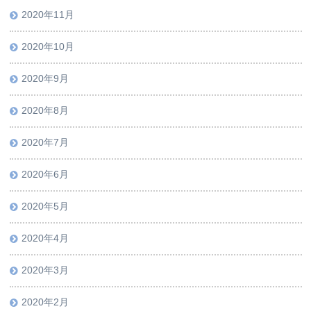
2020年11月
2020年10月
2020年9月
2020年8月
2020年7月
2020年6月
2020年5月
2020年4月
2020年3月
2020年2月