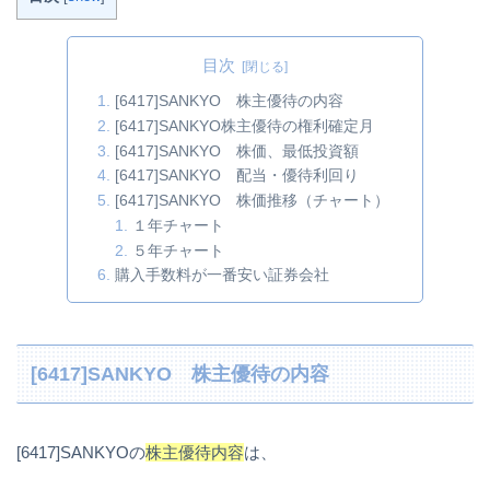
目次
[6417]SANKYO 株主優待の内容
[6417]SANKYO株主優待の権利確定月
[6417]SANKYO 株価、最低投資額
[6417]SANKYO 配当・優待利回り
[6417]SANKYO 株価推移（チャート）
１年チャート
５年チャート
購入手数料が一番安い証券会社
[6417]SANKYO 株主優待の内容
[6417]SANKYOの
株主優待内容
は、