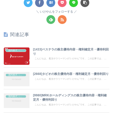
いけやんをフォローする
関連記事
[1433]ベステラの株主優待内容・権利確定月・優待利回
国内株式（株主優待）
り
こんにちは。 配当サラリーマンの“いけやん”です。 この記事では、 ...
[2668]タビオの株主優待内容・権利確定月・優待利回り
国内株式（株主優待）
こんにちは。 配当サラリーマンの“いけやん”です。 この記事では、 ...
[9980]MRKホールディングスの株主優待内容・権利確
国内株式（株主優待）
定月・優待利回り
こんにちは。 配当サラリーマンの“いけやん”です。 この記事では、 ...