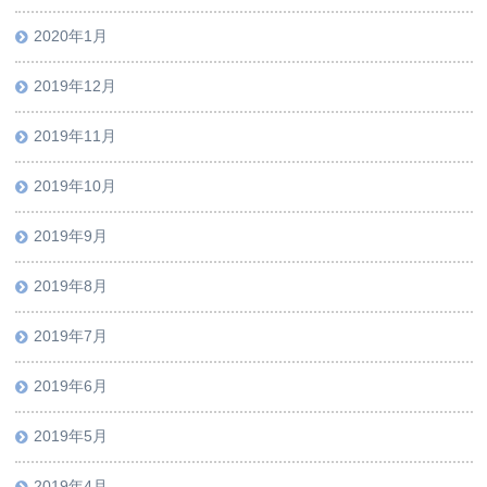
2020年1月
2019年12月
2019年11月
2019年10月
2019年9月
2019年8月
2019年7月
2019年6月
2019年5月
2019年4月