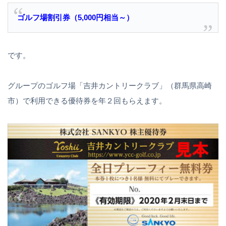
ゴルフ場割引券（5,000円相当～）
です。
グループのゴルフ場「吉井カントリークラブ」（群馬県高崎
市）で利用できる優待券を年２回もらえます。