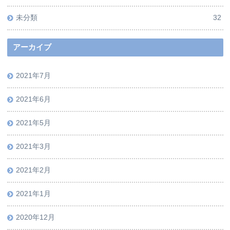
未分類
32
アーカイブ
2021年7月
2021年6月
2021年5月
2021年3月
2021年2月
2021年1月
2020年12月