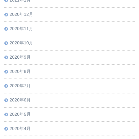
2021年1月
2020年12月
2020年11月
2020年10月
2020年9月
2020年8月
2020年7月
2020年6月
2020年5月
2020年4月