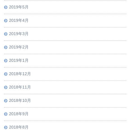
2019年5月
2019年4月
2019年3月
2019年2月
2019年1月
2018年12月
2018年11月
2018年10月
2018年9月
2018年8月