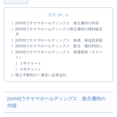
目次
[6059]ウチヤマホールディングス 株主優待の内容
[6059]ウチヤマホールディングス株主優待の権利確定
月
[6059]ウチヤマホールディングス 株価、最低投資額
[6059]ウチヤマホールディングス 配当・優待利回り
[6059]ウチヤマホールディングス 株価推移（チャー
ト）
１年チャート
５年チャート
購入手数料が一番安い証券会社
[6059]ウチヤマホールディングス 株主優待の
内容