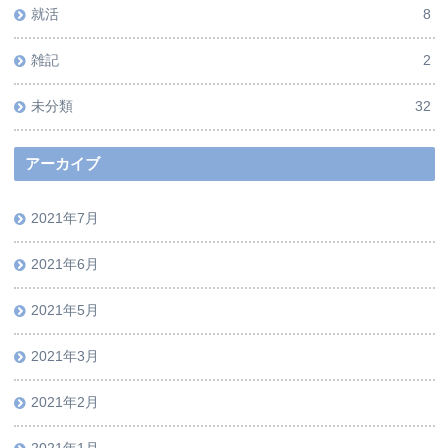
就活
8
雑記
2
未分類
32
アーカイブ
2021年7月
2021年6月
2021年5月
2021年3月
2021年2月