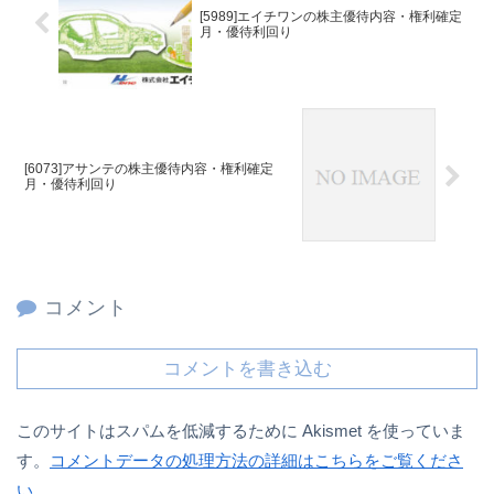
[5989]エイチワンの株主優待内容・権利確定
月・優待利回り
[6073]アサンテの株主優待内容・権利確定
月・優待利回り
コメント
コメントを書き込む
このサイトはスパムを低減するために Akismet を使っていま
す。
コメントデータの処理方法の詳細はこちらをご覧くださ
い
。