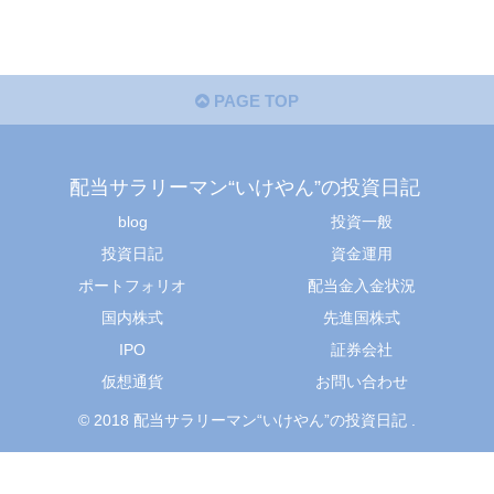
PAGE TOP
配当サラリーマン“いけやん”の投資日記 ​
blog
投資一般
投資日記
資金運用
ポートフォリオ
配当金入金状況
国内株式
先進国株式
IPO
証券会社
仮想通貨
お問い合わせ
© 2018 配当サラリーマン“いけやん”の投資日記 ​.