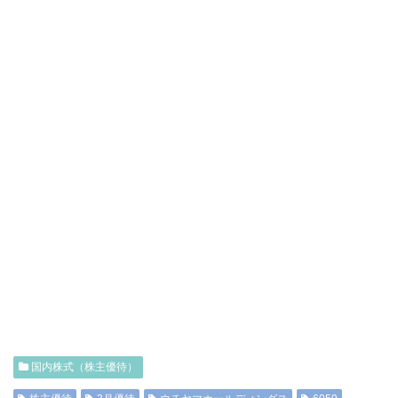
国内株式（株主優待）