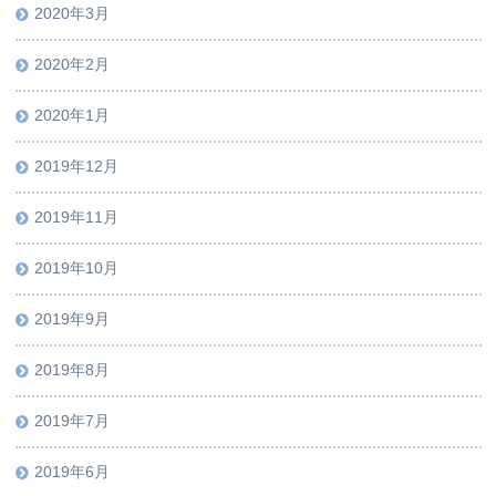
2020年3月
2020年2月
2020年1月
2019年12月
2019年11月
2019年10月
2019年9月
2019年8月
2019年7月
2019年6月