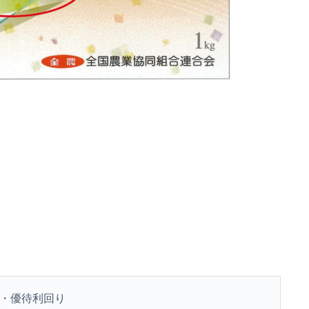
・優待利回り