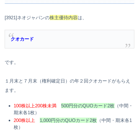
[3921]ネオジャパンの
株主優待内容
は、
クオカード
です。
１月末と７月末（権利確定日）の年２回クオカードがもらえ
ます。
100株以上200株未満
500円分のQUOカード2枚
（中間・
期末各1枚）
200株以上
1,000円分のQUOカード2枚
（中間・期末各1
枚）