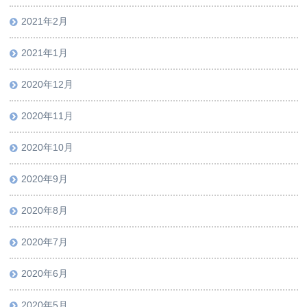
2021年2月
2021年1月
2020年12月
2020年11月
2020年10月
2020年9月
2020年8月
2020年7月
2020年6月
2020年5月