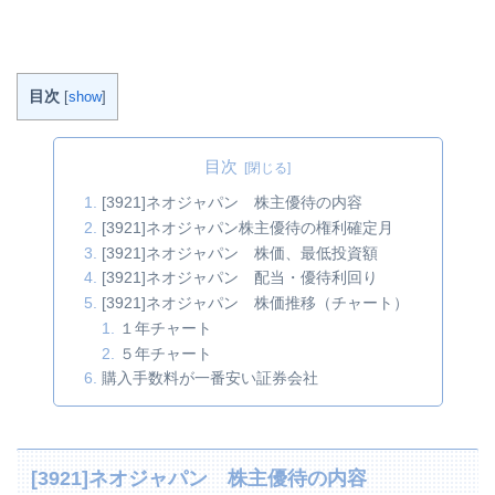
目次
[
show
]
目次
[3921]ネオジャパン 株主優待の内容
[3921]ネオジャパン株主優待の権利確定月
[3921]ネオジャパン 株価、最低投資額
[3921]ネオジャパン 配当・優待利回り
[3921]ネオジャパン 株価推移（チャート）
１年チャート
５年チャート
購入手数料が一番安い証券会社
[3921]ネオジャパン 株主優待の内容