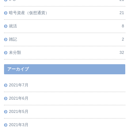
暗号資産（仮想通貨）
21
就活
8
雑記
2
未分類
32
アーカイブ
2021年7月
2021年6月
2021年5月
2021年3月