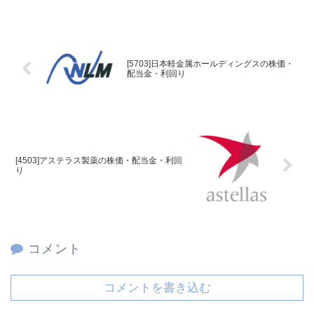
[5703]日本軽金属ホールディングスの株価・
配当金・利回り
[4503]アステラス製薬の株価・配当金・利回
り
コメント
コメントを書き込む