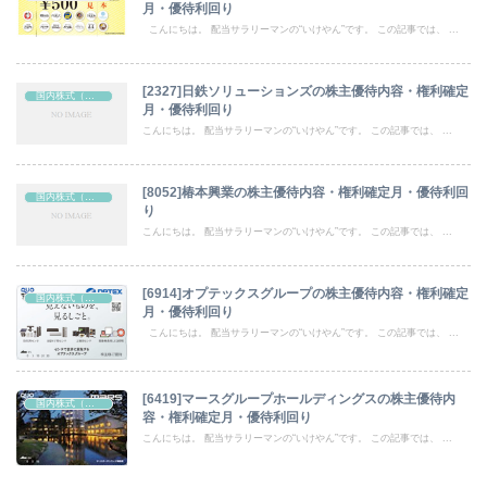
月・優待利回り
こんにちは。 配当サラリーマンの“いけやん”です。 この記事では、 ...
[2327]日鉄ソリューションズの株主優待内容・権利確定
国内株式（株主優待）
月・優待利回り
こんにちは。 配当サラリーマンの“いけやん”です。 この記事では、 ...
[8052]椿本興業の株主優待内容・権利確定月・優待利回
国内株式（株主優待）
り
こんにちは。 配当サラリーマンの“いけやん”です。 この記事では、 ...
[6914]オプテックスグループの株主優待内容・権利確定
国内株式（株主優待）
月・優待利回り
こんにちは。 配当サラリーマンの“いけやん”です。 この記事では、 ...
[6419]マースグループホールディングスの株主優待内
国内株式（株主優待）
容・権利確定月・優待利回り
こんにちは。 配当サラリーマンの“いけやん”です。 この記事では、 ...