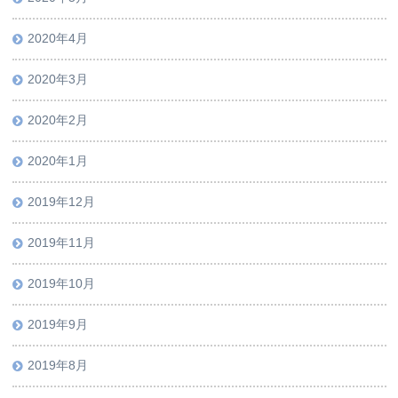
2020年4月
2020年3月
2020年2月
2020年1月
2019年12月
2019年11月
2019年10月
2019年9月
2019年8月