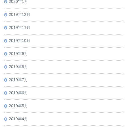
2020年1月
2019年12月
2019年11月
2019年10月
2019年9月
2019年8月
2019年7月
2019年6月
2019年5月
2019年4月