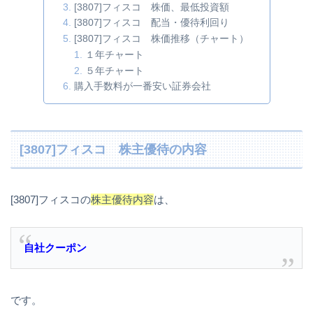
[3807]フィスコ 株価、最低投資額
[3807]フィスコ 配当・優待利回り
[3807]フィスコ 株価推移（チャート）
１年チャート
５年チャート
購入手数料が一番安い証券会社
[3807]フィスコ 株主優待の内容
[3807]フィスコの
株主優待内容
は、
自社クーポン
です。