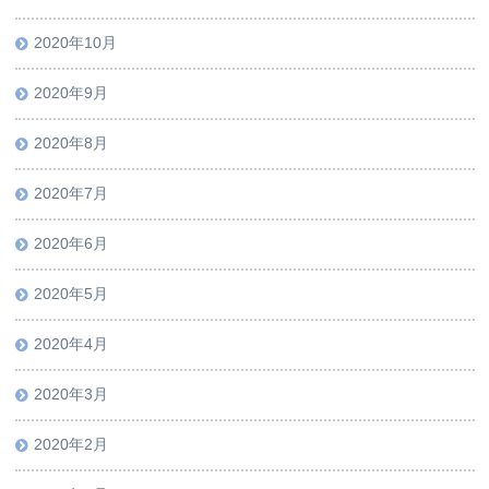
2020年10月
2020年9月
2020年8月
2020年7月
2020年6月
2020年5月
2020年4月
2020年3月
2020年2月