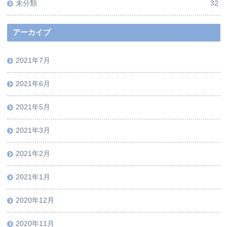
未分類
32
アーカイブ
2021年7月
2021年6月
2021年5月
2021年3月
2021年2月
2021年1月
2020年12月
2020年11月