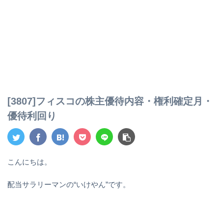
[3807]フィスコの株主優待内容・権利確定月・
優待利回り
こんにちは。
配当サラリーマンの“いけやん”です。