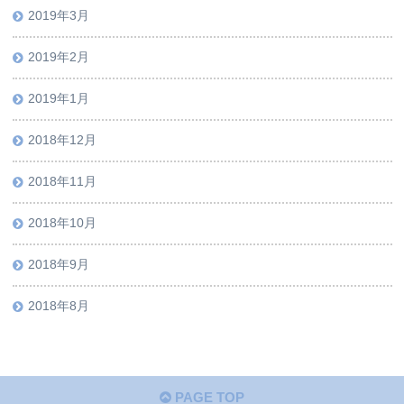
2019年3月
2019年2月
2019年1月
2018年12月
2018年11月
2018年10月
2018年9月
2018年8月
PAGE TOP