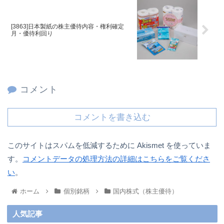
[3863]日本製紙の株主優待内容・権利確定
月・優待利回り
コメント
コメントを書き込む
このサイトはスパムを低減するために Akismet を使っていま
す。
コメントデータの処理方法の詳細はこちらをご覧くださ
い
。
ホーム
個別銘柄
国内株式（株主優待）
人気記事