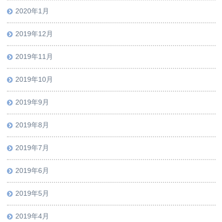
2020年1月
2019年12月
2019年11月
2019年10月
2019年9月
2019年8月
2019年7月
2019年6月
2019年5月
2019年4月