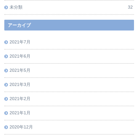
未分類
32
アーカイブ
2021年7月
2021年6月
2021年5月
2021年3月
2021年2月
2021年1月
2020年12月