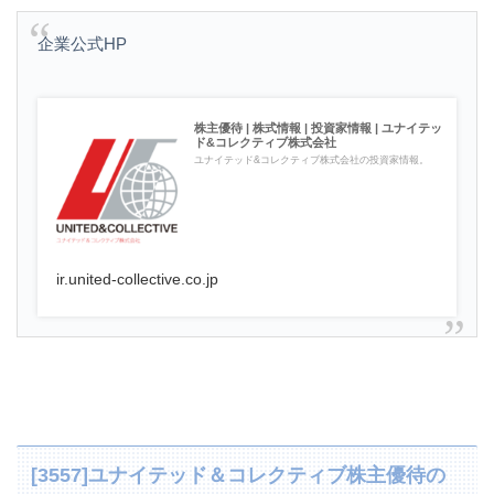
企業公式HP
株主優待 | 株式情報 | 投資家情報 | ユナイテッ
ド&コレクティブ株式会社
ユナイテッド&コレクティブ株式会社の投資家情報。
ir.united-collective.co.jp
[3557]ユナイテッド＆コレクティブ株主優待の