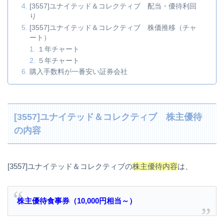
[3557]ユナイテッド＆コレクティブ 配当・優待利回
り
[3557]ユナイテッド＆コレクティブ 株価推移（チャ
ート）
１年チャート
５年チャート
購入手数料が一番安い証券会社
[3557]ユナイテッド＆コレクティブ 株主優待
の内容
[3557]ユナイテッド＆コレクティブの
株主優待内容
は、
株主優待食事券（10,000円相当～）