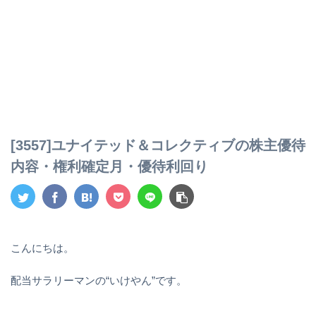
[3557]ユナイテッド＆コレクティブの株主優待
内容・権利確定月・優待利回り
こんにちは。
配当サラリーマンの“いけやん”です。