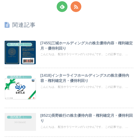
関連記事
[7455]三城ホールディングスの株主優待内容・権利確定
国内株式（株主優待）
月・優待利回り
こんにちは。 配当サラリーマンの“いけやん”です。 この記事では、 ...
[1418]インターライフホールディングスの株主優待内
国内株式（株主優待）
容・権利確定月・優待利回り
こんにちは。 配当サラリーマンの“いけやん”です。 この記事では、 ...
[8521]長野銀行の株主優待内容・権利確定月・優待利回
国内株式（株主優待）
り
こんにちは。 配当サラリーマンの“いけやん”です。 この記事では、 ...