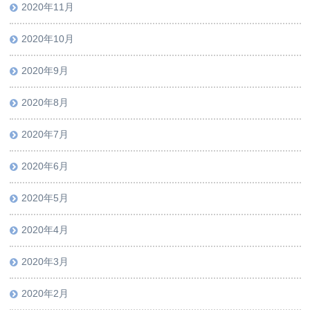
2020年11月
2020年10月
2020年9月
2020年8月
2020年7月
2020年6月
2020年5月
2020年4月
2020年3月
2020年2月