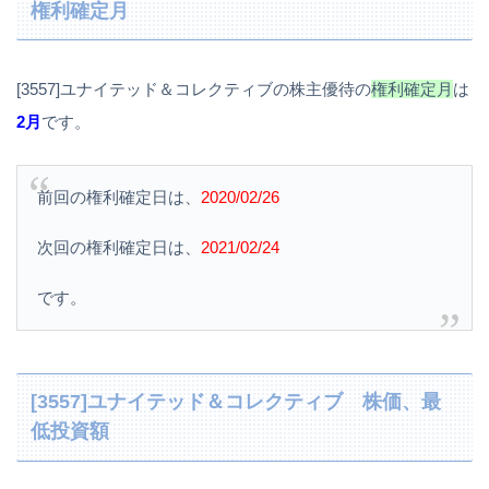
権利確定月
[3557]ユナイテッド＆コレクティブの株主優待の
権利確定月
は
2月
です。
前回の権利確定日は、
2020/02/26
次回の権利確定日は、
2021/02/24
です。
[3557]ユナイテッド＆コレクティブ 株価、最
低投資額