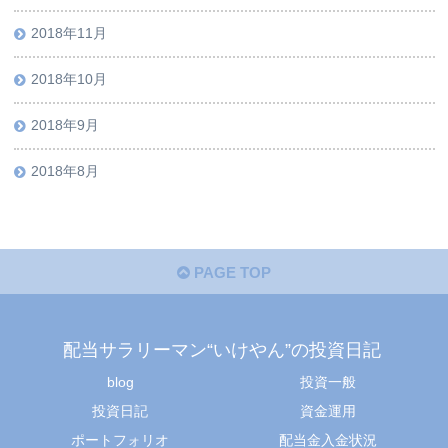
2018年11月
2018年10月
2018年9月
2018年8月
PAGE TOP
配当サラリーマン“いけやん”の投資日記 ​
blog
投資一般
投資日記
資金運用
ポートフォリオ
配当金入金状況