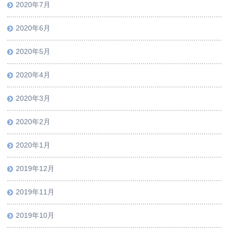
2020年7月
2020年6月
2020年5月
2020年4月
2020年3月
2020年2月
2020年1月
2019年12月
2019年11月
2019年10月