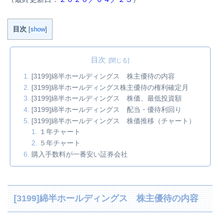
目次
[
show
]
目次
[3199]綿半ホールディングス 株主優待の内容
[3199]綿半ホールディングス株主優待の権利確定月
[3199]綿半ホールディングス 株価、最低投資額
[3199]綿半ホールディングス 配当・優待利回り
[3199]綿半ホールディングス 株価推移（チャート）
１年チャート
５年チャート
購入手数料が一番安い証券会社
[3199]綿半ホールディングス 株主優待の内容