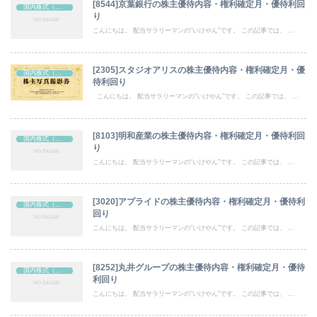
[8544]京葉銀行の株主優待内容・権利確定月・優待利回
国内株式（株主優待）
り
こんにちは。 配当サラリーマンの“いけやん”です。 この記事では、 ...
[2305]スタジオアリスの株主優待内容・権利確定月・優
国内株式（株主優待）
待利回り
こんにちは。 配当サラリーマンの“いけやん”です。 この記事では、 ...
[8103]明和産業の株主優待内容・権利確定月・優待利回
国内株式（株主優待）
り
こんにちは。 配当サラリーマンの“いけやん”です。 この記事では、 ...
[3020]アプライドの株主優待内容・権利確定月・優待利
国内株式（株主優待）
回り
こんにちは。 配当サラリーマンの“いけやん”です。 この記事では、 ...
[8252]丸井グループの株主優待内容・権利確定月・優待
国内株式（株主優待）
利回り
こんにちは。 配当サラリーマンの“いけやん”です。 この記事では、 ...