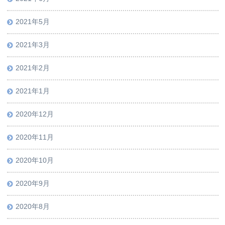
2021年5月
2021年3月
2021年2月
2021年1月
2020年12月
2020年11月
2020年10月
2020年9月
2020年8月