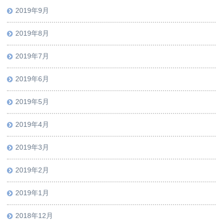
2019年9月
2019年8月
2019年7月
2019年6月
2019年5月
2019年4月
2019年3月
2019年2月
2019年1月
2018年12月