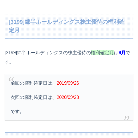
[3199]綿半ホールディングス株主優待の権利確
定月
[3199]綿半ホールディングスの株主優待の
権利確定月
は
9月
で
す。
前回の権利確定日は、
2019/09/26
次回の権利確定日は、
2020/09/28
です。