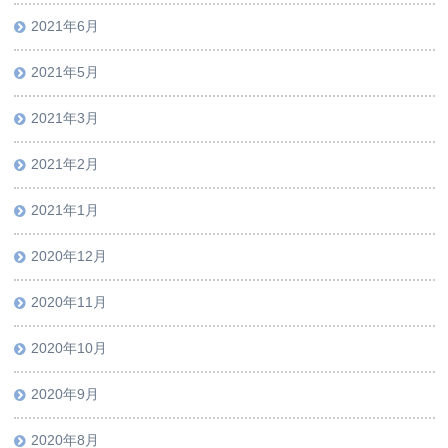
2021年6月
2021年5月
2021年3月
2021年2月
2021年1月
2020年12月
2020年11月
2020年10月
2020年9月
2020年8月