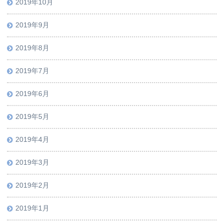
2019年10月
2019年9月
2019年8月
2019年7月
2019年6月
2019年5月
2019年4月
2019年3月
2019年2月
2019年1月