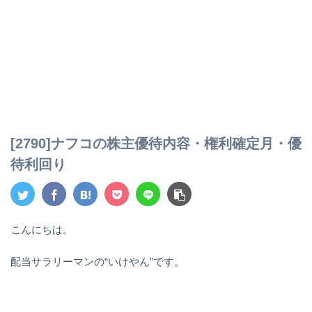
[2790]ナフコの株主優待内容・権利確定月・優
待利回り
こんにちは。
配当サラリーマンの“いけやん”です。