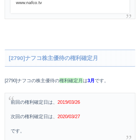
www.nafco.tv
[2790]ナフコ株主優待の権利確定月
[2790]ナフコの株主優待の
権利確定月
は
3月
です。
前回の権利確定日は、
2019/03/26
次回の権利確定日は、
2020/03/27
です。