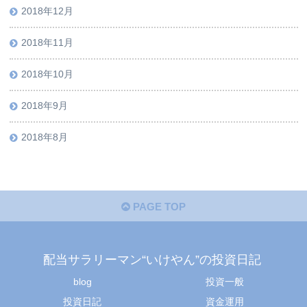
2018年12月
2018年11月
2018年10月
2018年9月
2018年8月
PAGE TOP
配当サラリーマン“いけやん”の投資日記 ​
blog
投資一般
投資日記
資金運用