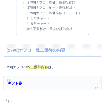
[2790]ナフコ 株価、最低投資額
[2790]ナフコ 配当・優待利回り
[2790]ナフコ 株価推移（チャート）
１年チャート
５年チャート
購入手数料が一番安い証券会社
[2790]ナフコ 株主優待の内容
[2790]ナフコの
株主優待内容
は、
ギフト券
です。