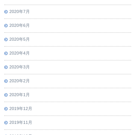
2020年7月
2020年6月
2020年5月
2020年4月
2020年3月
2020年2月
2020年1月
2019年12月
2019年11月