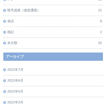
暗号資産（仮想通貨）
21
就活
8
雑記
2
未分類
32
アーカイブ
2021年7月
2021年6月
2021年5月
2021年3月