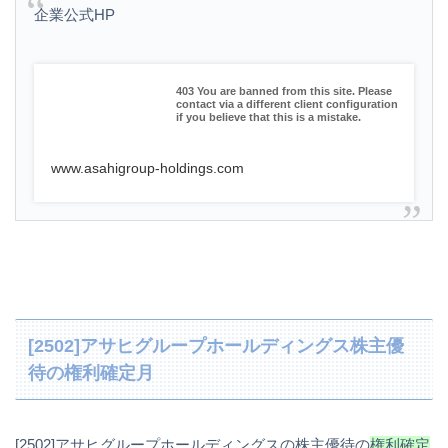
企業公式HP
403 You are banned from this site. Please
contact via a different client configuration
if you believe that this is a mistake.
www.asahigroup-holdings.com
[2502]アサヒグループホールディングス株主優
待の権利確定月
[2502]アサヒグループホールディングスの株主優待の
権利確定