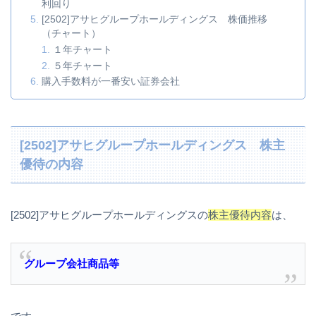
利回り
[2502]アサヒグループホールディングス 株価推移
（チャート）
１年チャート
５年チャート
購入手数料が一番安い証券会社
[2502]アサヒグループホールディングス 株主
優待の内容
[2502]アサヒグループホールディングスの
株主優待内容
は、
グループ会社商品等