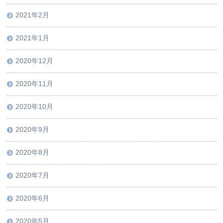
2021年2月
2021年1月
2020年12月
2020年11月
2020年10月
2020年9月
2020年8月
2020年7月
2020年6月
2020年5月