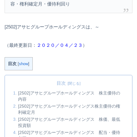
容・権利確定月・優待利回り
[2502]アサヒグループホールディングスは、～
（最終更新日：
２０２０／０４／２３
）
目次
[
show
]
目次
[2502]アサヒグループホールディングス 株主優待の
内容
[2502]アサヒグループホールディングス株主優待の権
利確定月
[2502]アサヒグループホールディングス 株価、最低
投資額
[2502]アサヒグループホールディングス 配当・優待