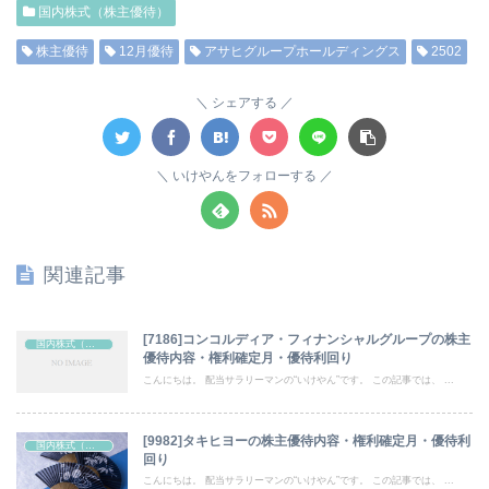
国内株式（株主優待）
株主優待
12月優待
アサヒグループホールディングス
2502
シェアする
いけやんをフォローする
関連記事
[7186]コンコルディア・フィナンシャルグループの株主
国内株式（株主優待）
優待内容・権利確定月・優待利回り
こんにちは。 配当サラリーマンの“いけやん”です。 この記事では、 ...
[9982]タキヒヨーの株主優待内容・権利確定月・優待利
国内株式（株主優待）
回り
こんにちは。 配当サラリーマンの“いけやん”です。 この記事では、 ...