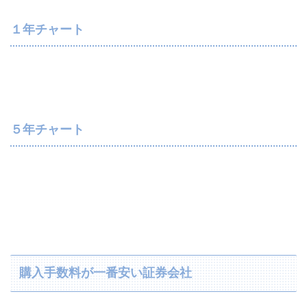
１年チャート
５年チャート
購入手数料が一番安い証券会社