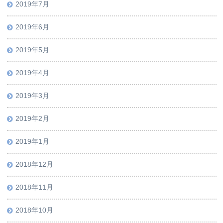
2019年7月
2019年6月
2019年5月
2019年4月
2019年3月
2019年2月
2019年1月
2018年12月
2018年11月
2018年10月