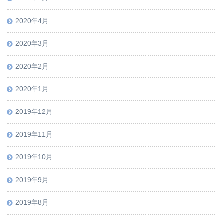
2020年4月
2020年3月
2020年2月
2020年1月
2019年12月
2019年11月
2019年10月
2019年9月
2019年8月