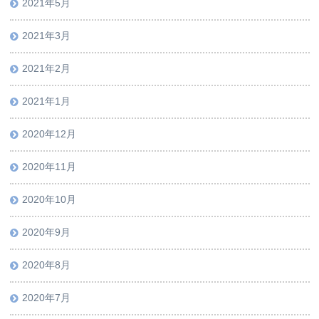
2021年5月
2021年3月
2021年2月
2021年1月
2020年12月
2020年11月
2020年10月
2020年9月
2020年8月
2020年7月