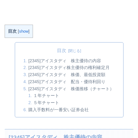
目次
[
show
]
目次
[2345]アイスタディ 株主優待の内容
[2345]アイスタディ株主優待の権利確定月
[2345]アイスタディ 株価、最低投資額
[2345]アイスタディ 配当・優待利回り
[2345]アイスタディ 株価推移（チャート）
１年チャート
５年チャート
購入手数料が一番安い証券会社
[2345]アイスタディ 株主優待の内容