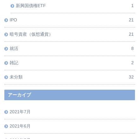
新興国債権ETF
1
IPO
21
暗号資産（仮想通貨）
21
就活
8
雑記
2
未分類
32
アーカイブ
2021年7月
2021年6月