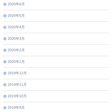
2020年6月
2020年5月
2020年4月
2020年3月
2020年2月
2020年1月
2019年12月
2019年11月
2019年10月
2019年9月