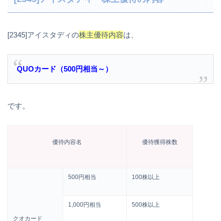
[2345]アイスタディの
株主優待内容
は、
QUOカード（500円相当～）
です。
優待内容名
優待獲得株数
500円相当
100株以上
1,000円相当
500株以上
クオカード