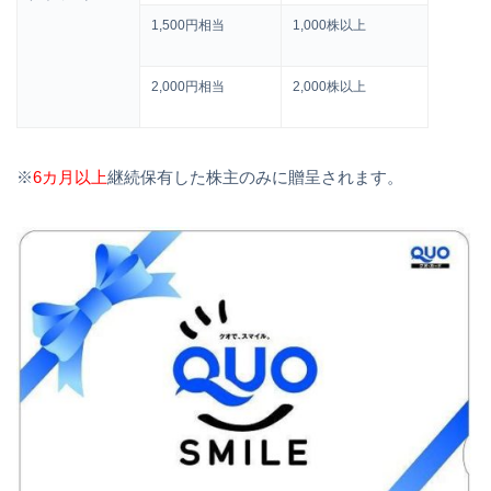
1,500円相当
1,000株以上
2,000円相当
2,000株以上
※
6カ月以上
継続保有した株主のみに贈呈されます。