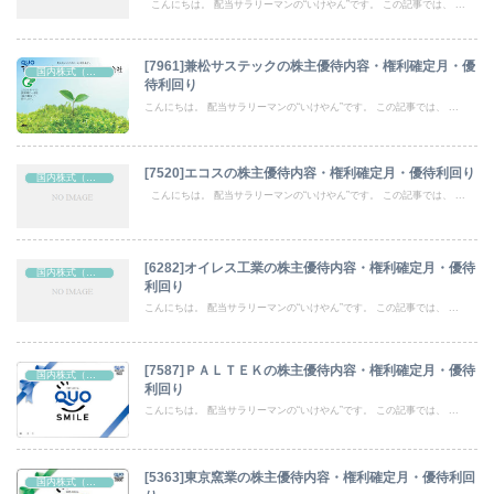
こんにちは。 配当サラリーマンの“いけやん”です。 この記事では、 ...
[7961]兼松サステックの株主優待内容・権利確定月・優
国内株式（株主優待）
待利回り
こんにちは。 配当サラリーマンの“いけやん”です。 この記事では、 ...
[7520]エコスの株主優待内容・権利確定月・優待利回り
国内株式（株主優待）
こんにちは。 配当サラリーマンの“いけやん”です。 この記事では、 ...
[6282]オイレス工業の株主優待内容・権利確定月・優待
国内株式（株主優待）
利回り
こんにちは。 配当サラリーマンの“いけやん”です。 この記事では、 ...
[7587]ＰＡＬＴＥＫの株主優待内容・権利確定月・優待
国内株式（株主優待）
利回り
こんにちは。 配当サラリーマンの“いけやん”です。 この記事では、 ...
[5363]東京窯業の株主優待内容・権利確定月・優待利回
国内株式（株主優待）