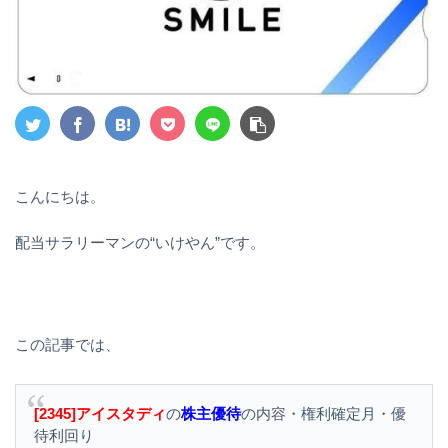
こんにちは。
配当サラリーマンの“いけやん”です。
この記事では、
[2345]アイスタディ
の
株主優待
の内容・権利確定月・優
待利回り