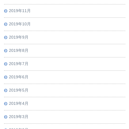
2019年11月
2019年10月
2019年9月
2019年8月
2019年7月
2019年6月
2019年5月
2019年4月
2019年3月