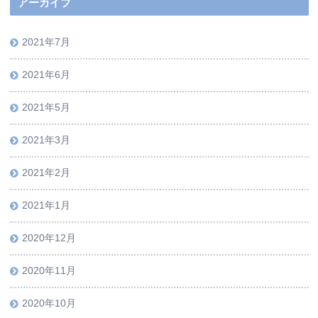
アーカイブ
2021年7月
2021年6月
2021年5月
2021年3月
2021年2月
2021年1月
2020年12月
2020年11月
2020年10月