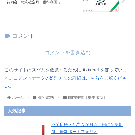
待内容・権利確定月・優待利回り
コメント
コメントを書き込む
このサイトはスパムを低減するために Akismet を使っていま
す。
コメントデータの処理方法の詳細はこちらをご覧くださ
い
。
ホーム
個別銘柄
国内株式（株主優待）
人気記事
不労所得・配当金が月５万円に至る軌
跡、最新ポートフォリオ