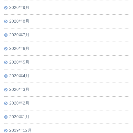
2020年9月
2020年8月
2020年7月
2020年6月
2020年5月
2020年4月
2020年3月
2020年2月
2020年1月
2019年12月