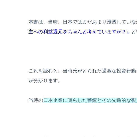
本書は、当時、日本ではまだあまり浸透していな
主への利益還元をちゃんと考えていますか？』
と
これを読むと、当時氏がとられた過激な投資行動
が分かります。
当時の
日本企業に鳴らした警鐘とその先進的な視