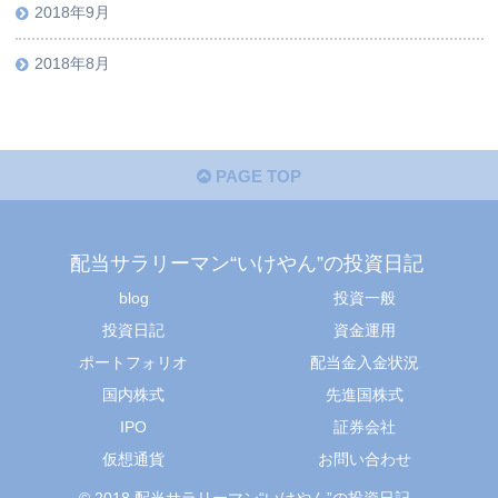
2018年9月
2018年8月
PAGE TOP
配当サラリーマン“いけやん”の投資日記 ​
blog
投資一般
投資日記
資金運用
ポートフォリオ
配当金入金状況
国内株式
先進国株式
IPO
証券会社
仮想通貨
お問い合わせ