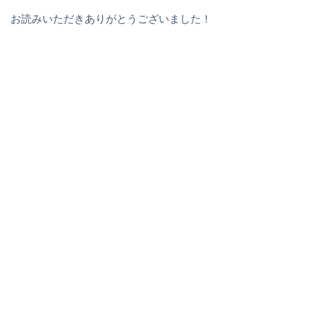
お読みいただきありがとうございました！