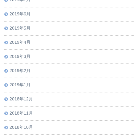
2019年6月
2019年5月
2019年4月
2019年3月
2019年2月
2019年1月
2018年12月
2018年11月
2018年10月