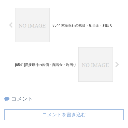
[8544]京葉銀行の株価・配当金・利回り
[8541]愛媛銀行の株価・配当金・利回り
コメント
コメントを書き込む