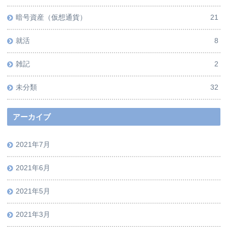
暗号資産（仮想通貨）
21
就活
8
雑記
2
未分類
32
アーカイブ
2021年7月
2021年6月
2021年5月
2021年3月