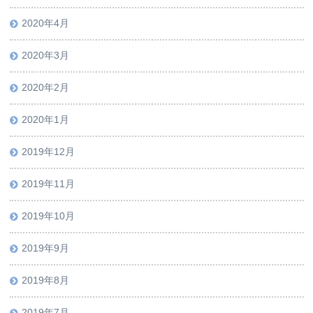
2020年4月
2020年3月
2020年2月
2020年1月
2019年12月
2019年11月
2019年10月
2019年9月
2019年8月
2019年7月