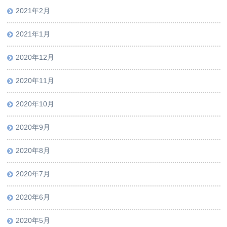
2021年2月
2021年1月
2020年12月
2020年11月
2020年10月
2020年9月
2020年8月
2020年7月
2020年6月
2020年5月