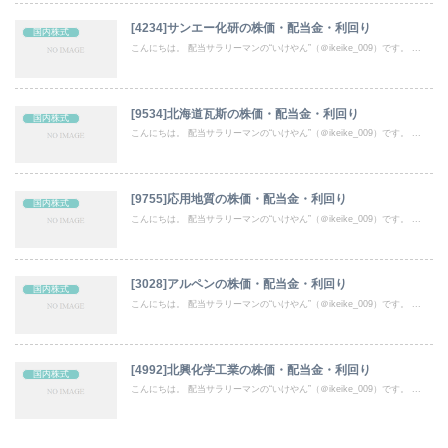
[4234]サンエー化研の株価・配当金・利回り
国内株式
こんにちは。 配当サラリーマンの“いけやん”（＠ikeike_009）です。 ...
[9534]北海道瓦斯の株価・配当金・利回り
国内株式
こんにちは。 配当サラリーマンの“いけやん”（＠ikeike_009）です。 ...
[9755]応用地質の株価・配当金・利回り
国内株式
こんにちは。 配当サラリーマンの“いけやん”（＠ikeike_009）です。 ...
[3028]アルペンの株価・配当金・利回り
国内株式
こんにちは。 配当サラリーマンの“いけやん”（＠ikeike_009）です。 ...
[4992]北興化学工業の株価・配当金・利回り
国内株式
こんにちは。 配当サラリーマンの“いけやん”（＠ikeike_009）です。 ...