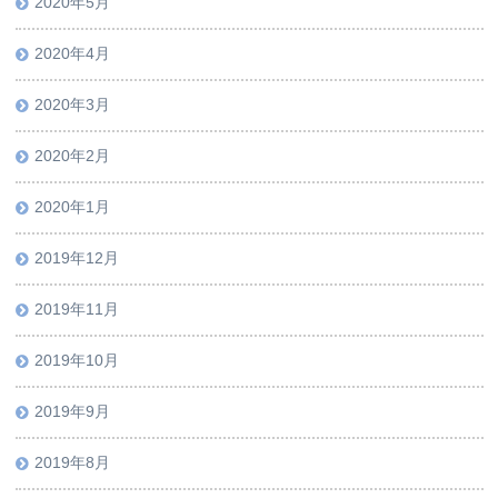
2020年5月
2020年4月
2020年3月
2020年2月
2020年1月
2019年12月
2019年11月
2019年10月
2019年9月
2019年8月