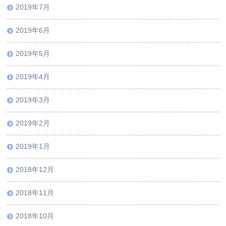
2019年7月
2019年6月
2019年5月
2019年4月
2019年3月
2019年2月
2019年1月
2018年12月
2018年11月
2018年10月