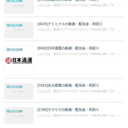
国内株式
こんにちは。 配当サラリーマンの“いけやん”（＠ikeike_009）です。 ...
[4625]アトミクスの株価・配当金・利回り
国内株式
こんにちは。 配当サラリーマンの“いけやん”（＠ikeike_009）です。 ...
[9062]日本通運の株価・配当金・利回り
国内株式
こんにちは。 配当サラリーマンの“いけやん”（＠ikeike_009）です。 ...
[7822]永大産業の株価・配当金・利回り
国内株式
こんにちは。 配当サラリーマンの“いけやん”（＠ikeike_009）です。 ...
[1780]ヤマウラの株価・配当金・利回り
国内株式
こんにちは。 配当サラリーマンの“いけやん”（＠ikeike_009）です。 ...