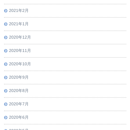
2021年2月
2021年1月
2020年12月
2020年11月
2020年10月
2020年9月
2020年8月
2020年7月
2020年6月