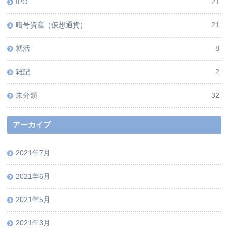
IPO
21
暗号資産（仮想通貨）
21
就活
8
雑記
2
未分類
32
アーカイブ
2021年7月
2021年6月
2021年5月
2021年3月