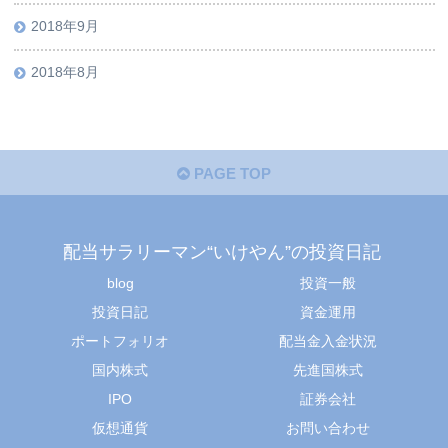
2018年9月
2018年8月
PAGE TOP
配当サラリーマン“いけやん”の投資日記 ​
blog
投資一般
投資日記
資金運用
ポートフォリオ
配当金入金状況
国内株式
先進国株式
IPO
証券会社
仮想通貨
お問い合わせ