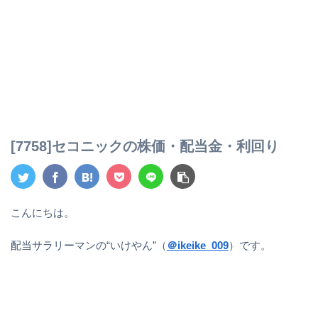
[7758]セコニックの株価・配当金・利回り
こんにちは。
配当サラリーマンの“いけやん”（
＠ikeike_009
）です。