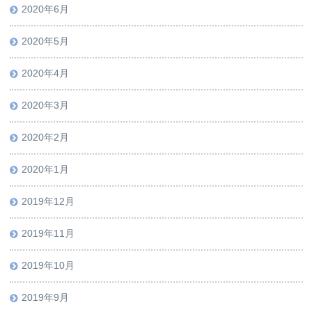
2020年6月
2020年5月
2020年4月
2020年3月
2020年2月
2020年1月
2019年12月
2019年11月
2019年10月
2019年9月