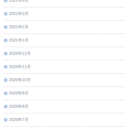
2021年5月
2021年3月
2021年2月
2021年1月
2020年12月
2020年11月
2020年10月
2020年9月
2020年8月
2020年7月