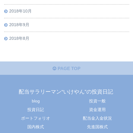
2018年10月
2018年9月
2018年8月
PAGE TOP
配当サラリーマン“いけやん”の投資日記 ​
blog
投資一般
投資日記
資金運用
ポートフォリオ
配当金入金状況
国内株式
先進国株式