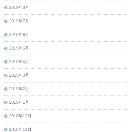
2019年8月
2019年7月
2019年6月
2019年5月
2019年4月
2019年3月
2019年2月
2019年1月
2018年12月
2018年11月