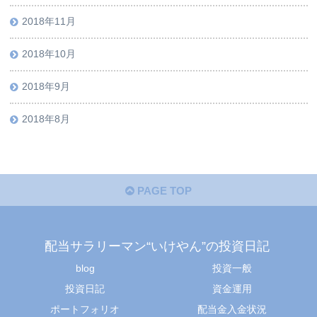
2018年11月
2018年10月
2018年9月
2018年8月
PAGE TOP
配当サラリーマン“いけやん”の投資日記 ​
blog
投資一般
投資日記
資金運用
ポートフォリオ
配当金入金状況