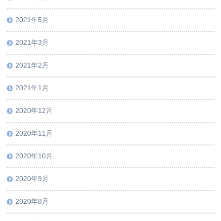
2021年5月
2021年3月
2021年2月
2021年1月
2020年12月
2020年11月
2020年10月
2020年9月
2020年8月