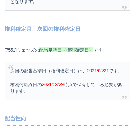
となります。
権利確定月、次回の権利確定日
[7551]ウェッズの
配当基準日（権利確定日）
です。
次回の配当基準日（権利確定日）は、
2021/03/31
です。
権利付最終日の
2021/03/29
時点で保有している必要があ
ります。
配当性向