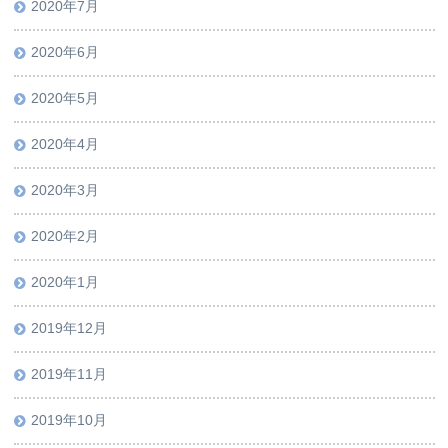
2020年7月
2020年6月
2020年5月
2020年4月
2020年3月
2020年2月
2020年1月
2019年12月
2019年11月
2019年10月