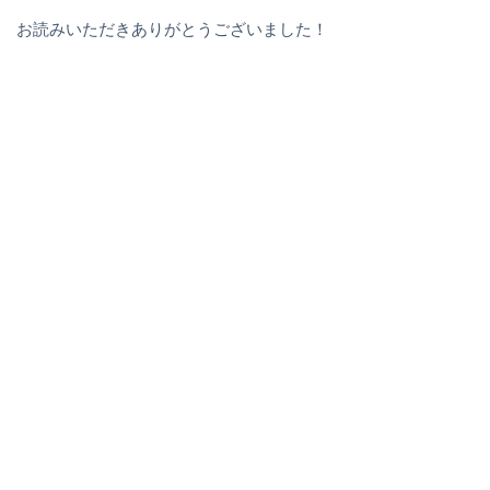
お読みいただきありがとうございました！