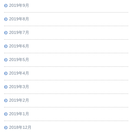
2019年9月
2019年8月
2019年7月
2019年6月
2019年5月
2019年4月
2019年3月
2019年2月
2019年1月
2018年12月