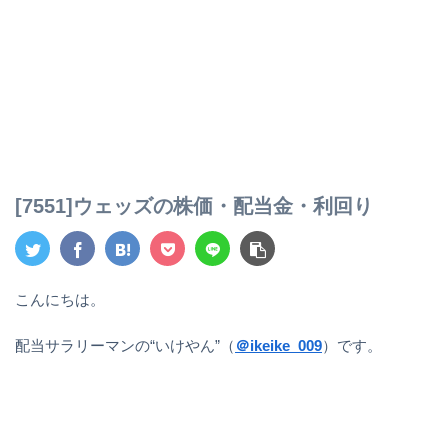
[7551]ウェッズの株価・配当金・利回り
こんにちは。
配当サラリーマンの“いけやん”（
＠ikeike_009
）です。