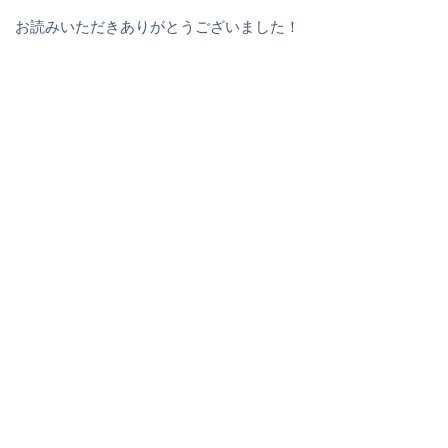
お読みいただきありがとうございました！