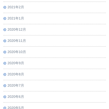
2021年2月
2021年1月
2020年12月
2020年11月
2020年10月
2020年9月
2020年8月
2020年7月
2020年6月
2020年5月