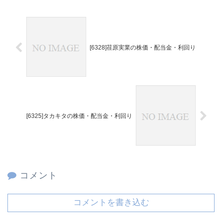
[6328]荏原実業の株価・配当金・利回り
[6325]タカキタの株価・配当金・利回り
コメント
コメントを書き込む