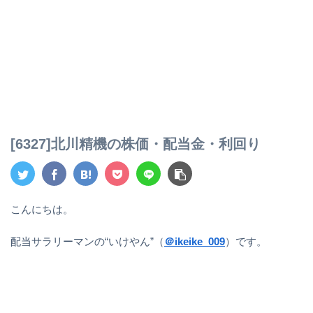
[6327]北川精機の株価・配当金・利回り
こんにちは。
配当サラリーマンの“いけやん”（
＠ikeike_009
）です。