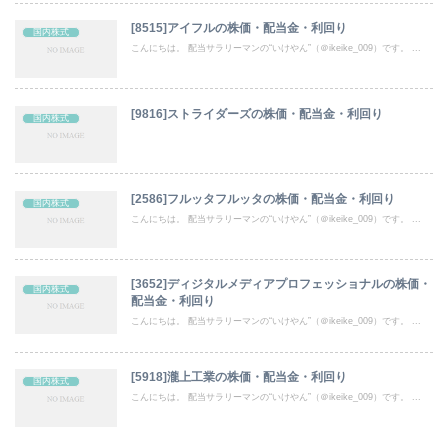
[8515]アイフルの株価・配当金・利回り
国内株式
こんにちは。 配当サラリーマンの“いけやん”（＠ikeike_009）です。 ...
[9816]ストライダーズの株価・配当金・利回り
国内株式
[2586]フルッタフルッタの株価・配当金・利回り
国内株式
こんにちは。 配当サラリーマンの“いけやん”（＠ikeike_009）です。 ...
[3652]ディジタルメディアプロフェッショナルの株価・
国内株式
配当金・利回り
こんにちは。 配当サラリーマンの“いけやん”（＠ikeike_009）です。 ...
[5918]瀧上工業の株価・配当金・利回り
国内株式
こんにちは。 配当サラリーマンの“いけやん”（＠ikeike_009）です。 ...