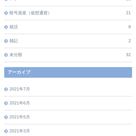
暗号資産（仮想通貨）
21
就活
8
雑記
2
未分類
32
アーカイブ
2021年7月
2021年6月
2021年5月
2021年3月