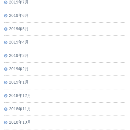
2019年7月
2019年6月
2019年5月
2019年4月
2019年3月
2019年2月
2019年1月
2018年12月
2018年11月
2018年10月