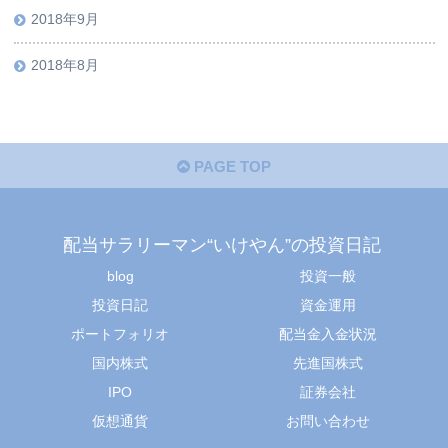
2018年9月
2018年8月
PAGE TOP
配当サラリーマン“いけやん”の投資日記 ​
blog
投資一般
投資日記
資金運用
ポートフォリオ
配当金入金状況
国内株式
先進国株式
IPO
証券会社
仮想通貨
お問い合わせ