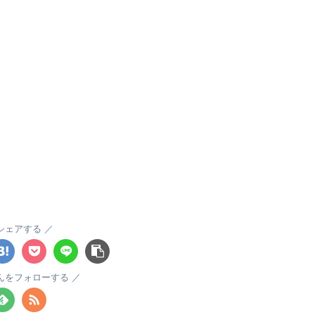
シェアする
んをフォローする