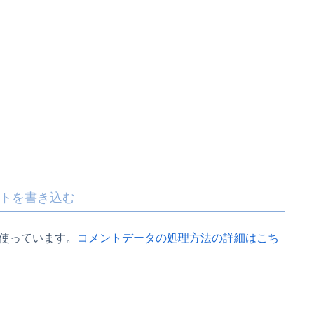
トを書き込む
 を使っています。
コメントデータの処理方法の詳細はこち