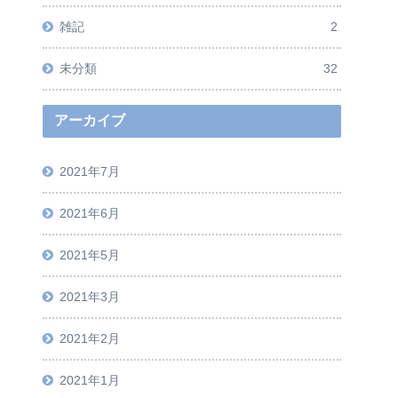
雑記
2
未分類
32
アーカイブ
2021年7月
2021年6月
2021年5月
2021年3月
2021年2月
2021年1月