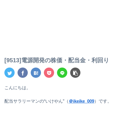
[9513]電源開発の株価・配当金・利回り
こんにちは。
配当サラリーマンの“いけやん”（
＠ikeike_009
）です。