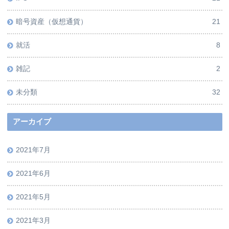
暗号資産（仮想通貨）
21
就活
8
雑記
2
未分類
32
アーカイブ
2021年7月
2021年6月
2021年5月
2021年3月