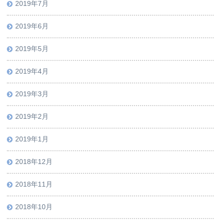
2019年7月
2019年6月
2019年5月
2019年4月
2019年3月
2019年2月
2019年1月
2018年12月
2018年11月
2018年10月