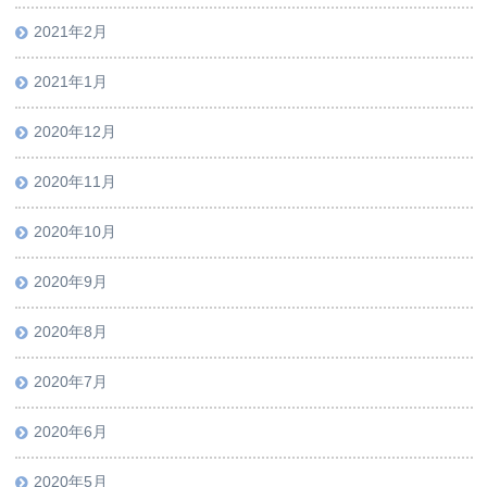
2021年2月
2021年1月
2020年12月
2020年11月
2020年10月
2020年9月
2020年8月
2020年7月
2020年6月
2020年5月