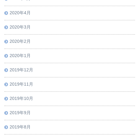
2020年4月
2020年3月
2020年2月
2020年1月
2019年12月
2019年11月
2019年10月
2019年9月
2019年8月