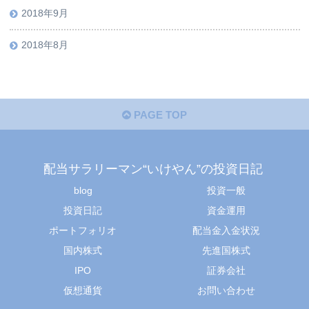
2018年9月
2018年8月
PAGE TOP
配当サラリーマン“いけやん”の投資日記 ​
blog
投資一般
投資日記
資金運用
ポートフォリオ
配当金入金状況
国内株式
先進国株式
IPO
証券会社
仮想通貨
お問い合わせ