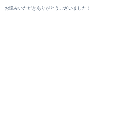
お読みいただきありがとうございました！