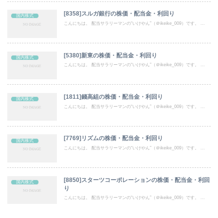
[8358]スルガ銀行の株価・配当金・利回り
国内株式
こんにちは。 配当サラリーマンの“いけやん”（＠ikeike_009）です。 ...
[5380]新東の株価・配当金・利回り
国内株式
こんにちは。 配当サラリーマンの“いけやん”（＠ikeike_009）です。 ...
[1811]錢高組の株価・配当金・利回り
国内株式
こんにちは。 配当サラリーマンの“いけやん”（＠ikeike_009）です。 ...
[7769]リズムの株価・配当金・利回り
国内株式
こんにちは。 配当サラリーマンの“いけやん”（＠ikeike_009）です。 ...
[8850]スターツコーポレーションの株価・配当金・利回
国内株式
り
こんにちは。 配当サラリーマンの“いけやん”（＠ikeike_009）です。 ...