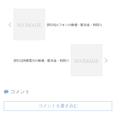
[9514]エフオンの株価・配当金・利回り
[9511]沖縄電力の株価・配当金・利回り
コメント
コメントを書き込む