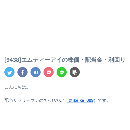
[9438]エムティーアイの株価・配当金・利回り
こんにちは。
配当サラリーマンの“いけやん”（
＠ikeike_009
）です。