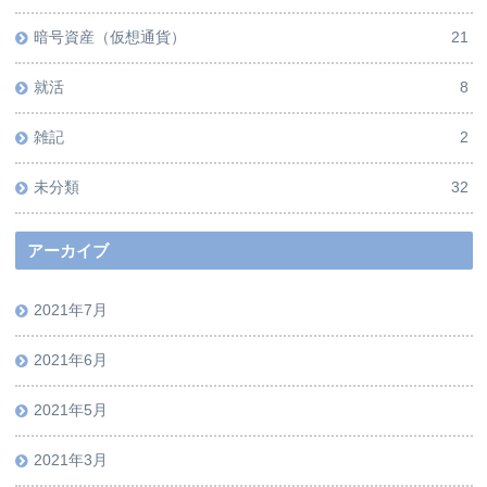
暗号資産（仮想通貨）
21
就活
8
雑記
2
未分類
32
アーカイブ
2021年7月
2021年6月
2021年5月
2021年3月