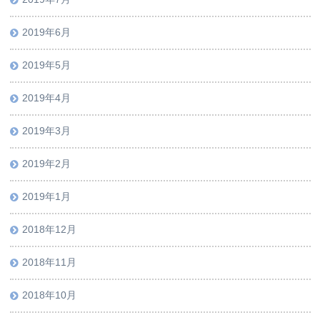
2019年6月
2019年5月
2019年4月
2019年3月
2019年2月
2019年1月
2018年12月
2018年11月
2018年10月