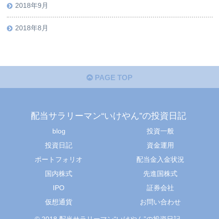
2018年9月
2018年8月
PAGE TOP
配当サラリーマン“いけやん”の投資日記 ​
blog
投資一般
投資日記
資金運用
ポートフォリオ
配当金入金状況
国内株式
先進国株式
IPO
証券会社
仮想通貨
お問い合わせ