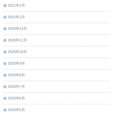
2021年2月
2021年1月
2020年12月
2020年11月
2020年10月
2020年9月
2020年8月
2020年7月
2020年6月
2020年5月