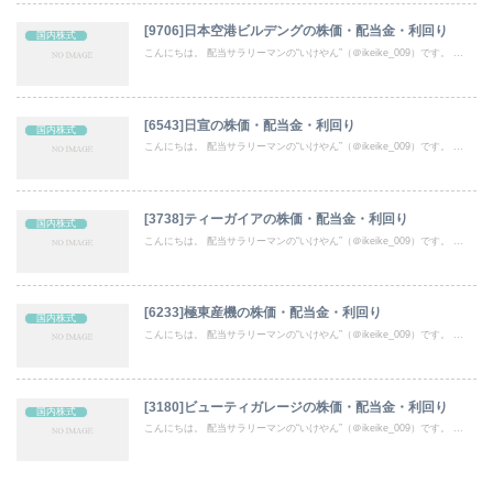
[9706]日本空港ビルデングの株価・配当金・利回り
国内株式
こんにちは。 配当サラリーマンの“いけやん”（＠ikeike_009）です。 ...
[6543]日宣の株価・配当金・利回り
国内株式
こんにちは。 配当サラリーマンの“いけやん”（＠ikeike_009）です。 ...
[3738]ティーガイアの株価・配当金・利回り
国内株式
こんにちは。 配当サラリーマンの“いけやん”（＠ikeike_009）です。 ...
[6233]極東産機の株価・配当金・利回り
国内株式
こんにちは。 配当サラリーマンの“いけやん”（＠ikeike_009）です。 ...
[3180]ビューティガレージの株価・配当金・利回り
国内株式
こんにちは。 配当サラリーマンの“いけやん”（＠ikeike_009）です。 ...