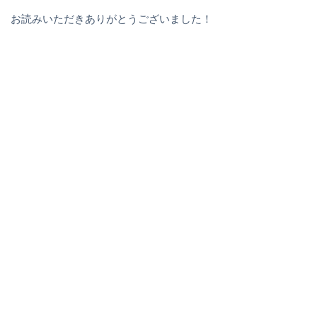
お読みいただきありがとうございました！