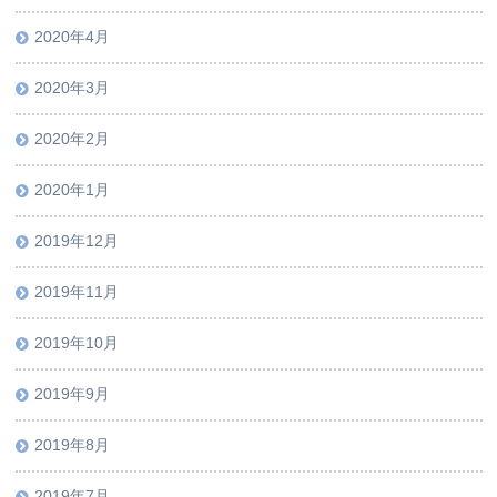
2020年4月
2020年3月
2020年2月
2020年1月
2019年12月
2019年11月
2019年10月
2019年9月
2019年8月
2019年7月