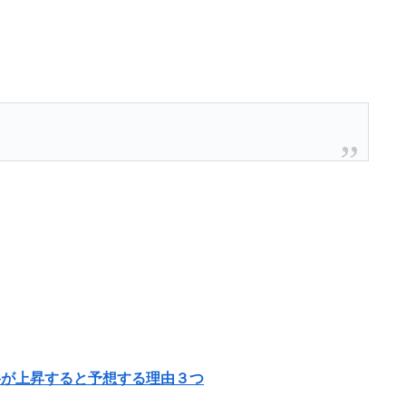
が上昇すると予想する理由３つ