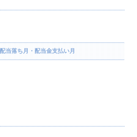
り・配当落ち月・配当金支払い月