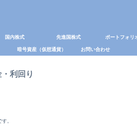
国内株式
先進国株式
ポートフォリ
暗号資産（仮想通貨）
お問い合わせ
当金・利回り
です。