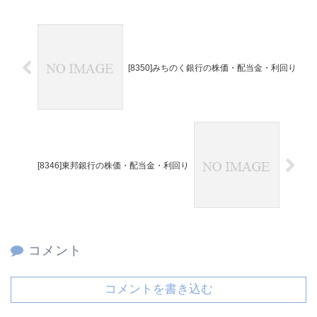
[8350]みちのく銀行の株価・配当金・利回り
[8346]東邦銀行の株価・配当金・利回り
コメント
コメントを書き込む