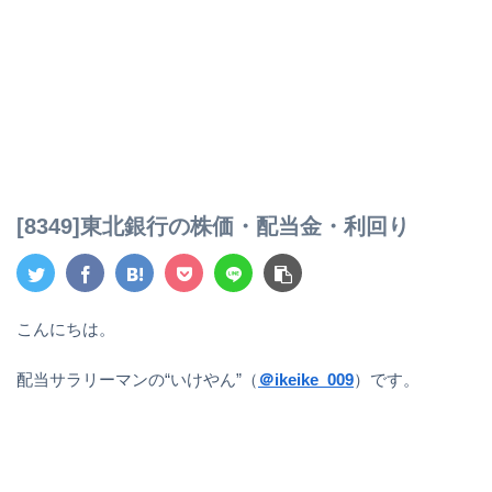
[8349]東北銀行の株価・配当金・利回り
こんにちは。
配当サラリーマンの“いけやん”（
＠ikeike_009
）です。