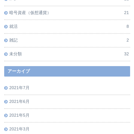
暗号資産（仮想通貨）
21
就活
8
雑記
2
未分類
32
アーカイブ
2021年7月
2021年6月
2021年5月
2021年3月