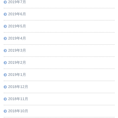
2019年7月
2019年6月
2019年5月
2019年4月
2019年3月
2019年2月
2019年1月
2018年12月
2018年11月
2018年10月