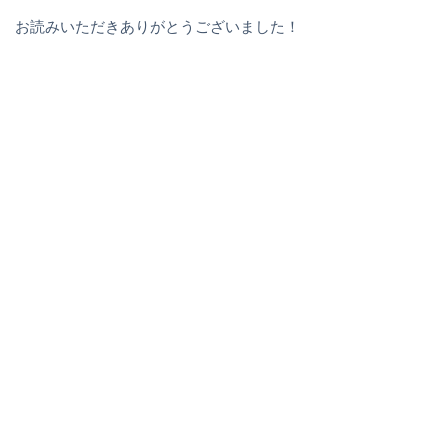
お読みいただきありがとうございました！