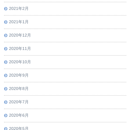
2021年2月
2021年1月
2020年12月
2020年11月
2020年10月
2020年9月
2020年8月
2020年7月
2020年6月
2020年5月