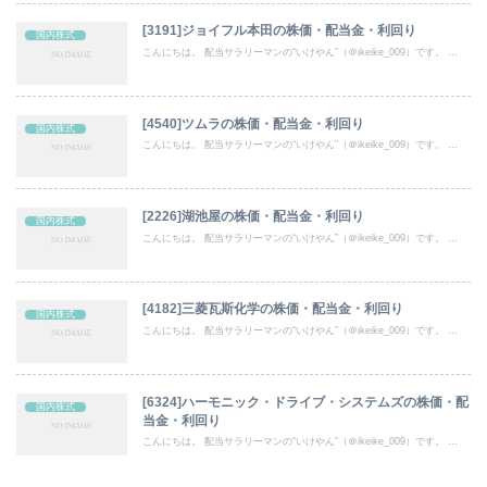
[3191]ジョイフル本田の株価・配当金・利回り
国内株式
こんにちは。 配当サラリーマンの“いけやん”（＠ikeike_009）です。 ...
[4540]ツムラの株価・配当金・利回り
国内株式
こんにちは。 配当サラリーマンの“いけやん”（＠ikeike_009）です。 ...
[2226]湖池屋の株価・配当金・利回り
国内株式
こんにちは。 配当サラリーマンの“いけやん”（＠ikeike_009）です。 ...
[4182]三菱瓦斯化学の株価・配当金・利回り
国内株式
こんにちは。 配当サラリーマンの“いけやん”（＠ikeike_009）です。 ...
[6324]ハーモニック・ドライブ・システムズの株価・配
国内株式
当金・利回り
こんにちは。 配当サラリーマンの“いけやん”（＠ikeike_009）です。 ...