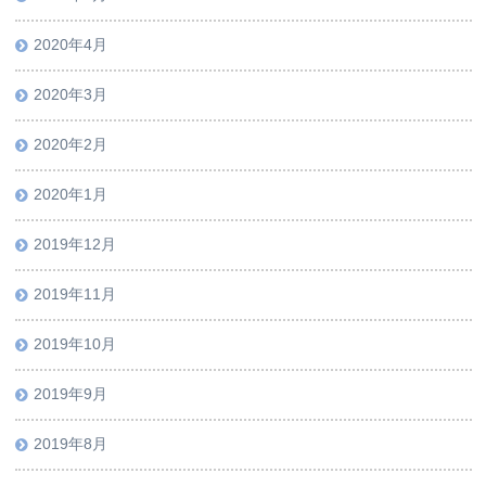
2020年4月
2020年3月
2020年2月
2020年1月
2019年12月
2019年11月
2019年10月
2019年9月
2019年8月