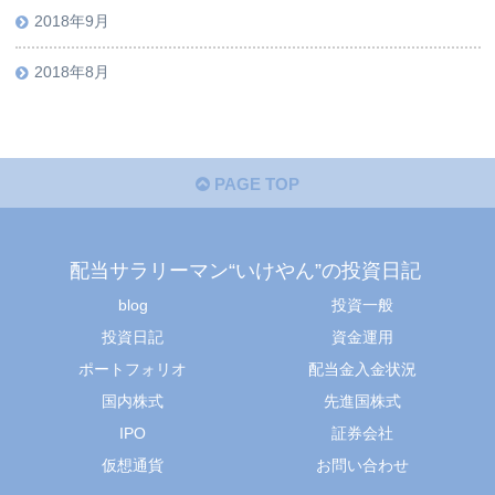
2018年9月
2018年8月
PAGE TOP
配当サラリーマン“いけやん”の投資日記 ​
blog
投資一般
投資日記
資金運用
ポートフォリオ
配当金入金状況
国内株式
先進国株式
IPO
証券会社
仮想通貨
お問い合わせ