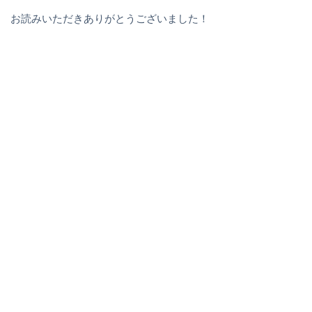
お読みいただきありがとうございました！