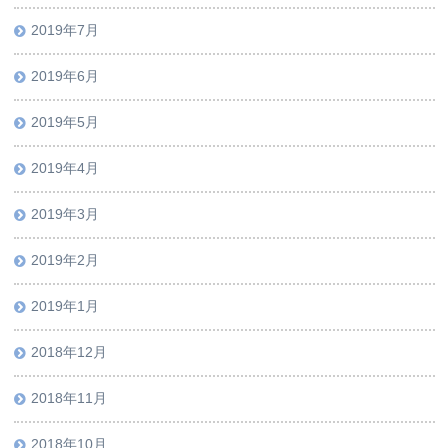
2019年7月
2019年6月
2019年5月
2019年4月
2019年3月
2019年2月
2019年1月
2018年12月
2018年11月
2018年10月