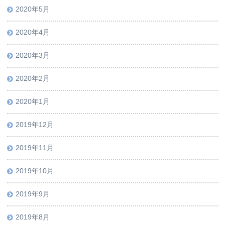
2020年5月
2020年4月
2020年3月
2020年2月
2020年1月
2019年12月
2019年11月
2019年10月
2019年9月
2019年8月