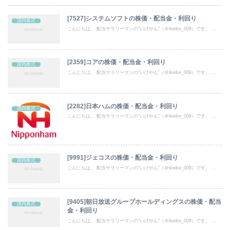
[7527]システムソフトの株価・配当金・利回り
国内株式
こんにちは。 配当サラリーマンの“いけやん”（＠ikeike_009）です。 ...
[2359]コアの株価・配当金・利回り
国内株式
こんにちは。 配当サラリーマンの“いけやん”（＠ikeike_009）です。 ...
[2282]日本ハムの株価・配当金・利回り
国内株式
こんにちは。 配当サラリーマンの“いけやん”（＠ikeike_009）です。 ...
[9991]ジェコスの株価・配当金・利回り
国内株式
こんにちは。 配当サラリーマンの“いけやん”（＠ikeike_009）です。 ...
[9405]朝日放送グループホールディングスの株価・配当
国内株式
金・利回り
こんにちは。 配当サラリーマンの“いけやん”（＠ikeike_009）です。 ...