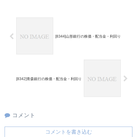
[8344]山形銀行の株価・配当金・利回り
[8342]青森銀行の株価・配当金・利回り
コメント
コメントを書き込む