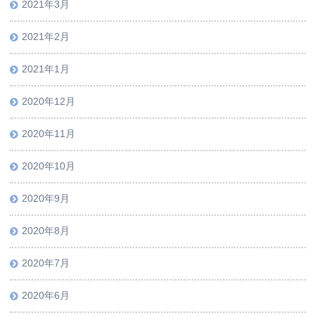
2021年3月
2021年2月
2021年1月
2020年12月
2020年11月
2020年10月
2020年9月
2020年8月
2020年7月
2020年6月