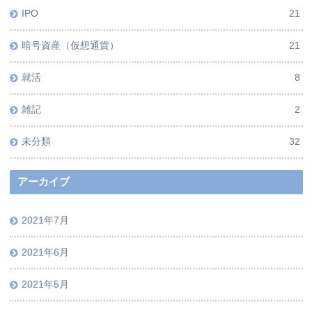
IPO
21
暗号資産（仮想通貨）
21
就活
8
雑記
2
未分類
32
アーカイブ
2021年7月
2021年6月
2021年5月